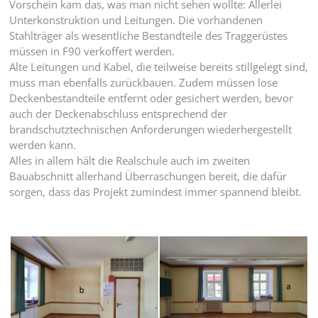
Vorschein kam das, was man nicht sehen wollte: Allerlei
Unterkonstruktion und Leitungen. Die vorhandenen
Stahlträger als wesentliche Bestandteile des Traggerüstes
müssen in F90 verkoffert werden.
Alte Leitungen und Kabel, die teilweise bereits stillgelegt sind,
muss man ebenfalls zurückbauen. Zudem müssen lose
Deckenbestandteile entfernt oder gesichert werden, bevor
auch der Deckenabschluss entsprechend der
brandschutztechnischen Anforderungen wiederhergestellt
werden kann.
Alles in allem hält die Realschule auch im zweiten
Bauabschnitt allerhand Überraschungen bereit, die dafür
sorgen, dass das Projekt zumindest immer spannend bleibt.