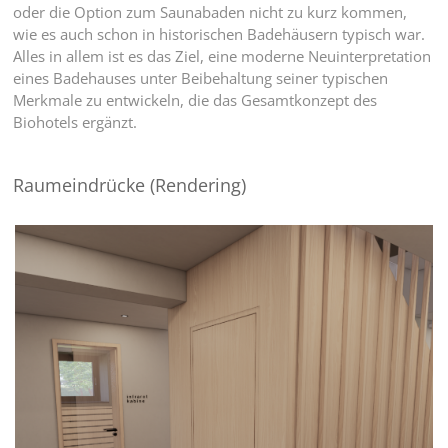
oder die Option zum Saunabaden nicht zu kurz kommen,
wie es auch schon in historischen Badehäusern typisch war.
Alles in allem ist es das Ziel, eine moderne Neuinterpretation
eines Badehauses unter Beibehaltung seiner typischen
Merkmale zu entwickeln, die das Gesamtkonzept des
Biohotels ergänzt.
Raumeindrücke (Rendering)