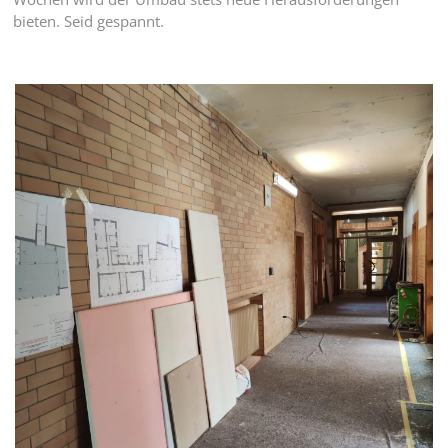
bieten. Seid gespannt.