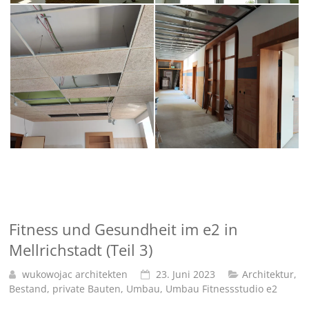
Fitness und Gesundheit im e2 in
Mellrichstadt (Teil 3)
wukowojac architekten
23. Juni 2023
Architektur
,
Bestand
,
private Bauten
,
Umbau
,
Umbau Fitnessstudio e2