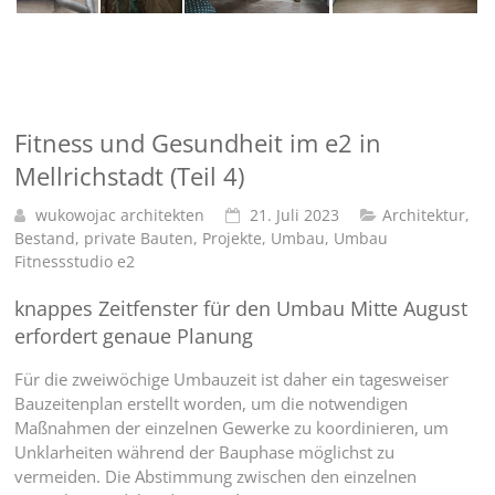
Fitness und Gesundheit im e2 in
Mellrichstadt (Teil 4)
wukowojac architekten
21. Juli 2023
Architektur
,
Bestand
,
private Bauten
,
Projekte
,
Umbau
,
Umbau
Fitnessstudio e2
knappes Zeitfenster für den Umbau Mitte August
erfordert genaue Planung
Für die zweiwöchige Umbauzeit ist daher ein tagesweiser
Bauzeitenplan erstellt worden, um die notwendigen
Maßnahmen der einzelnen Gewerke zu koordinieren, um
Unklarheiten während der Bauphase möglichst zu
vermeiden. Die Abstimmung zwischen den einzelnen