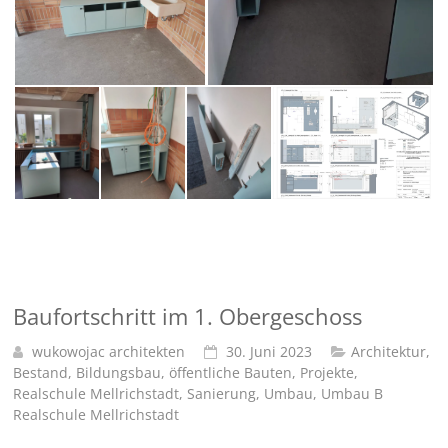
Baufortschritt im 1. Obergeschoss
wukowojac architekten
30. Juni 2023
Architektur
,
Bestand
,
Bildungsbau
,
öffentliche Bauten
,
Projekte
,
Realschule Mellrichstadt
,
Sanierung
,
Umbau
,
Umbau B
Realschule Mellrichstadt