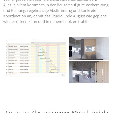
Alles in allem kommt es in der Bauzeit auf gute Vorbereitung
und Planung, regelmäßige Abstimmung und konkrete
Koordination an, damit das Studio Ende August wie geplant
wieder öffnen kann und in neuem Look erstrahlt.
Die ersten Klassenzimmer-Möbel sind da