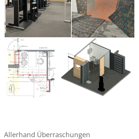
Allerhand Überraschungen