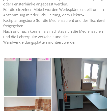
oder Fensterbänke angepasst werden.
Für die einzelnen Möbel wurden Werkspläne erstellt und in
Abstimmung mit der Schulleitung, dem Elektro-
Fachplanungsbüro (für die Mediensäulen) und der Tischlerei
freigegeben.
Nach und nach können als nächstes nun die Mediensäulen
und die Lehrerpulte verkabelt und die
Wandverkleidungsplatten montiert werden.