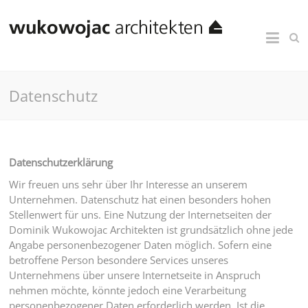
Datenschutz
Datenschutzerklärung
Wir freuen uns sehr über Ihr Interesse an unserem
Unternehmen. Datenschutz hat einen besonders hohen
Stellenwert für uns. Eine Nutzung der Internetseiten der
Dominik Wukowojac Architekten ist grundsätzlich ohne jede
Angabe personenbezogener Daten möglich. Sofern eine
betroffene Person besondere Services unseres
Unternehmens über unsere Internetseite in Anspruch
nehmen möchte, könnte jedoch eine Verarbeitung
personenbezogener Daten erforderlich werden. Ist die