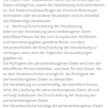
Daten verlangt hat, soweit die Verarbeitung nicht erforderlich
ist. Der Datenschutzbeauftragte der Dominik Wukowojac
Architekten oder ein anderer Mitarbeiter wird im Einzelfall
das Notwendige veranlassen.
• e) Recht auf Einschränkung der Verarbeitung
Jede von der Verarbeitung personenbezogener Daten
betroffene Person hat das vom Europäischen Richtlinien-
und Verordnungsgeber gewährte Recht, von dem
Verantwortlichen die Einschränkung der Verarbeitung zu
verlangen, wenn eine der folgenden Voraussetzungen
gegeben ist:
Die Richtigkeit der personenbezogenen Daten wird von der
betroffenen Person bestritten, und zwar für eine Dauer, die
es dem Verantwortlichen ermöglicht, die Richtigkeit der
personenbezogenen Daten zu überprüfen.
Die Verarbeitung ist unrechtmäßig, die betroffene Person
lehnt die Löschung der personenbezogenen Daten ab und
verlangt stattdessen die Einschränkung der Nutzung der
personenbezogenen Daten.
Der Verantwortliche benötigt die personenbezogenen Daten