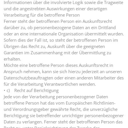
Informationen über die involvierte Logik sowie die Tragweite
und die angestrebten Auswirkungen einer derartigen
Verarbeitung für die betroffene Person
Ferner steht der betroffenen Person ein Auskunftsrecht
darüber zu, ob personenbezogene Daten an ein Drittland
oder an eine internationale Organisation übermittelt wurden.
Sofern dies der Fall ist, so steht der betroffenen Person im
Übrigen das Recht zu, Auskunft über die geeigneten
Garantien im Zusammenhang mit der Übermittlung zu
erhalten.
Möchte eine betroffene Person dieses Auskunftsrecht in
Anspruch nehmen, kann sie sich hierzu jederzeit an unseren
Datenschutzbeauftragten oder einen anderen Mitarbeiter des
für die Verarbeitung Verantwortlichen wenden.
• c) Recht auf Berichtigung
Jede von der Verarbeitung personenbezogener Daten
betroffene Person hat das vom Europäischen Richtlinien-
und Verordnungsgeber gewährte Recht, die unverzügliche
Berichtigung sie betreffender unrichtiger personenbezogener
Daten zu verlangen. Ferner steht der betroffenen Person das