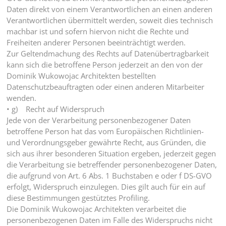
Daten direkt von einem Verantwortlichen an einen anderen
Verantwortlichen übermittelt werden, soweit dies technisch
machbar ist und sofern hiervon nicht die Rechte und
Freiheiten anderer Personen beeinträchtigt werden.
Zur Geltendmachung des Rechts auf Datenübertragbarkeit
kann sich die betroffene Person jederzeit an den von der
Dominik Wukowojac Architekten bestellten
Datenschutzbeauftragten oder einen anderen Mitarbeiter
wenden.
• g) Recht auf Widerspruch
Jede von der Verarbeitung personenbezogener Daten
betroffene Person hat das vom Europäischen Richtlinien-
und Verordnungsgeber gewährte Recht, aus Gründen, die
sich aus ihrer besonderen Situation ergeben, jederzeit gegen
die Verarbeitung sie betreffender personenbezogener Daten,
die aufgrund von Art. 6 Abs. 1 Buchstaben e oder f DS-GVO
erfolgt, Widerspruch einzulegen. Dies gilt auch für ein auf
diese Bestimmungen gestütztes Profiling.
Die Dominik Wukowojac Architekten verarbeitet die
personenbezogenen Daten im Falle des Widerspruchs nicht