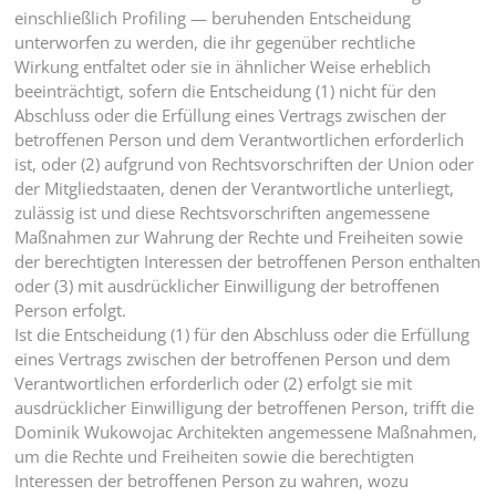
einschließlich Profiling — beruhenden Entscheidung
unterworfen zu werden, die ihr gegenüber rechtliche
Wirkung entfaltet oder sie in ähnlicher Weise erheblich
beeinträchtigt, sofern die Entscheidung (1) nicht für den
Abschluss oder die Erfüllung eines Vertrags zwischen der
betroffenen Person und dem Verantwortlichen erforderlich
ist, oder (2) aufgrund von Rechtsvorschriften der Union oder
der Mitgliedstaaten, denen der Verantwortliche unterliegt,
zulässig ist und diese Rechtsvorschriften angemessene
Maßnahmen zur Wahrung der Rechte und Freiheiten sowie
der berechtigten Interessen der betroffenen Person enthalten
oder (3) mit ausdrücklicher Einwilligung der betroffenen
Person erfolgt.
Ist die Entscheidung (1) für den Abschluss oder die Erfüllung
eines Vertrags zwischen der betroffenen Person und dem
Verantwortlichen erforderlich oder (2) erfolgt sie mit
ausdrücklicher Einwilligung der betroffenen Person, trifft die
Dominik Wukowojac Architekten angemessene Maßnahmen,
um die Rechte und Freiheiten sowie die berechtigten
Interessen der betroffenen Person zu wahren, wozu