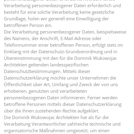
Verarbeitung personenbezogener Daten erforderlich und
besteht für eine solche Verarbeitung keine gesetzliche
Grundlage, holen wir generell eine Einwilligung der
betroffenen Person ein.
Die Verarbeitung personenbezogener Daten, beispielsweise
des Namens, der Anschrift, E-Mail-Adresse oder
Telefonnummer einer betroffenen Person, erfolgt stets im
Einklang mit der Datenschutz-Grundverordnung und in
Übereinstimmung mit den für die Dominik Wukowojac
Architekten geltenden landesspezifischen
Datenschutzbestimmungen. Mittels dieser
Datenschutzerklärung möchte unser Unternehmen die
Öffentlichkeit über Art, Umfang und Zweck der von uns
erhobenen, genutzten und verarbeiteten
personenbezogenen Daten informieren. Ferner werden
betroffene Personen mittels dieser Datenschutzerklärung
über die ihnen zustehenden Rechte aufgeklärt.
Die Dominik Wukowojac Architekten hat als für die
Verarbeitung Verantwortlicher zahlreiche technische und
organisatorische Maßnahmen umgesetzt, um einen