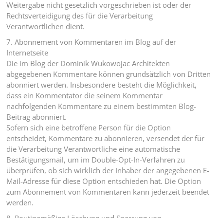
Weitergabe nicht gesetzlich vorgeschrieben ist oder der
Rechtsverteidigung des für die Verarbeitung
Verantwortlichen dient.
7. Abonnement von Kommentaren im Blog auf der
Internetseite
Die im Blog der Dominik Wukowojac Architekten
abgegebenen Kommentare können grundsätzlich von Dritten
abonniert werden. Insbesondere besteht die Möglichkeit,
dass ein Kommentator die seinem Kommentar
nachfolgenden Kommentare zu einem bestimmten Blog-
Beitrag abonniert.
Sofern sich eine betroffene Person für die Option
entscheidet, Kommentare zu abonnieren, versendet der für
die Verarbeitung Verantwortliche eine automatische
Bestätigungsmail, um im Double-Opt-In-Verfahren zu
überprüfen, ob sich wirklich der Inhaber der angegebenen E-
Mail-Adresse für diese Option entschieden hat. Die Option
zum Abonnement von Kommentaren kann jederzeit beendet
werden.