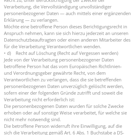
Recht zu, unter Berücksichtigung der Zwecke der
Verarbeitung, die Vervollständigung unvollständiger
personenbezogener Daten — auch mittels einer ergänzenden
Erklärung — zu verlangen.
Möchte eine betroffene Person dieses Berichtigungsrecht in
Anspruch nehmen, kann sie sich hierzu jederzeit an unseren
Datenschutzbeauftragten oder einen anderen Mitarbeiter des
für die Verarbeitung Verantwortlichen wenden.
• d) Recht auf Löschung (Recht auf Vergessen werden)
Jede von der Verarbeitung personenbezogener Daten
betroffene Person hat das vom Europäischen Richtlinien-
und Verordnungsgeber gewährte Recht, von dem
Verantwortlichen zu verlangen, dass die sie betreffenden
personenbezogenen Daten unverzüglich gelöscht werden,
sofern einer der folgenden Gründe zutrifft und soweit die
Verarbeitung nicht erforderlich ist:
Die personenbezogenen Daten wurden für solche Zwecke
erhoben oder auf sonstige Weise verarbeitet, für welche sie
nicht mehr notwendig sind.
Die betroffene Person widerruft ihre Einwilligung, auf die
sich die Verarbeitung gemäß Art. 6 Abs. 1 Buchstabe a DS-