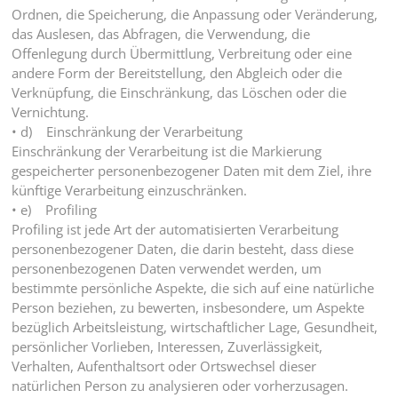
Ordnen, die Speicherung, die Anpassung oder Veränderung,
das Auslesen, das Abfragen, die Verwendung, die
Offenlegung durch Übermittlung, Verbreitung oder eine
andere Form der Bereitstellung, den Abgleich oder die
Verknüpfung, die Einschränkung, das Löschen oder die
Vernichtung.
• d) Einschränkung der Verarbeitung
Einschränkung der Verarbeitung ist die Markierung
gespeicherter personenbezogener Daten mit dem Ziel, ihre
künftige Verarbeitung einzuschränken.
• e) Profiling
Profiling ist jede Art der automatisierten Verarbeitung
personenbezogener Daten, die darin besteht, dass diese
personenbezogenen Daten verwendet werden, um
bestimmte persönliche Aspekte, die sich auf eine natürliche
Person beziehen, zu bewerten, insbesondere, um Aspekte
bezüglich Arbeitsleistung, wirtschaftlicher Lage, Gesundheit,
persönlicher Vorlieben, Interessen, Zuverlässigkeit,
Verhalten, Aufenthaltsort oder Ortswechsel dieser
natürlichen Person zu analysieren oder vorherzusagen.