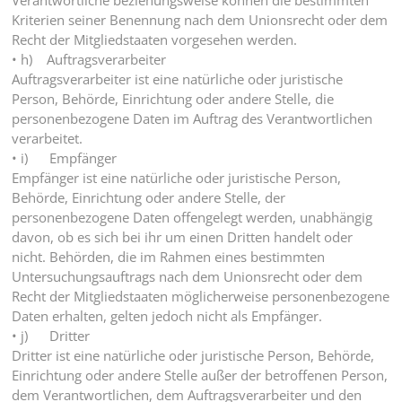
Verantwortliche beziehungsweise können die bestimmten
Kriterien seiner Benennung nach dem Unionsrecht oder dem
Recht der Mitgliedstaaten vorgesehen werden.
• h) Auftragsverarbeiter
Auftragsverarbeiter ist eine natürliche oder juristische
Person, Behörde, Einrichtung oder andere Stelle, die
personenbezogene Daten im Auftrag des Verantwortlichen
verarbeitet.
• i) Empfänger
Empfänger ist eine natürliche oder juristische Person,
Behörde, Einrichtung oder andere Stelle, der
personenbezogene Daten offengelegt werden, unabhängig
davon, ob es sich bei ihr um einen Dritten handelt oder
nicht. Behörden, die im Rahmen eines bestimmten
Untersuchungsauftrags nach dem Unionsrecht oder dem
Recht der Mitgliedstaaten möglicherweise personenbezogene
Daten erhalten, gelten jedoch nicht als Empfänger.
• j) Dritter
Dritter ist eine natürliche oder juristische Person, Behörde,
Einrichtung oder andere Stelle außer der betroffenen Person,
dem Verantwortlichen, dem Auftragsverarbeiter und den