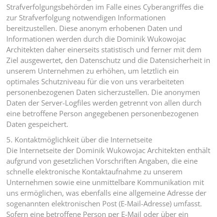
Strafverfolgungsbehörden im Falle eines Cyberangriffes die
zur Strafverfolgung notwendigen Informationen
bereitzustellen. Diese anonym erhobenen Daten und
Informationen werden durch die Dominik Wukowojac
Architekten daher einerseits statistisch und ferner mit dem
Ziel ausgewertet, den Datenschutz und die Datensicherheit in
unserem Unternehmen zu erhöhen, um letztlich ein
optimales Schutzniveau für die von uns verarbeiteten
personenbezogenen Daten sicherzustellen. Die anonymen
Daten der Server-Logfiles werden getrennt von allen durch
eine betroffene Person angegebenen personenbezogenen
Daten gespeichert.
5. Kontaktmöglichkeit über die Internetseite
Die Internetseite der Dominik Wukowojac Architekten enthält
aufgrund von gesetzlichen Vorschriften Angaben, die eine
schnelle elektronische Kontaktaufnahme zu unserem
Unternehmen sowie eine unmittelbare Kommunikation mit
uns ermöglichen, was ebenfalls eine allgemeine Adresse der
sogenannten elektronischen Post (E-Mail-Adresse) umfasst.
Sofern eine betroffene Person per E-Mail oder über ein