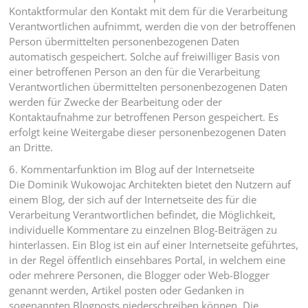
Kontaktformular den Kontakt mit dem für die Verarbeitung
Verantwortlichen aufnimmt, werden die von der betroffenen
Person übermittelten personenbezogenen Daten
automatisch gespeichert. Solche auf freiwilliger Basis von
einer betroffenen Person an den für die Verarbeitung
Verantwortlichen übermittelten personenbezogenen Daten
werden für Zwecke der Bearbeitung oder der
Kontaktaufnahme zur betroffenen Person gespeichert. Es
erfolgt keine Weitergabe dieser personenbezogenen Daten
an Dritte.
6. Kommentarfunktion im Blog auf der Internetseite
Die Dominik Wukowojac Architekten bietet den Nutzern auf
einem Blog, der sich auf der Internetseite des für die
Verarbeitung Verantwortlichen befindet, die Möglichkeit,
individuelle Kommentare zu einzelnen Blog-Beiträgen zu
hinterlassen. Ein Blog ist ein auf einer Internetseite geführtes,
in der Regel öffentlich einsehbares Portal, in welchem eine
oder mehrere Personen, die Blogger oder Web-Blogger
genannt werden, Artikel posten oder Gedanken in
sogenannten Blogposts niederschreiben können. Die