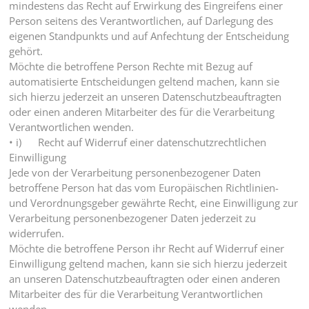
mindestens das Recht auf Erwirkung des Eingreifens einer
Person seitens des Verantwortlichen, auf Darlegung des
eigenen Standpunkts und auf Anfechtung der Entscheidung
gehört.
Möchte die betroffene Person Rechte mit Bezug auf
automatisierte Entscheidungen geltend machen, kann sie
sich hierzu jederzeit an unseren Datenschutzbeauftragten
oder einen anderen Mitarbeiter des für die Verarbeitung
Verantwortlichen wenden.
• i) Recht auf Widerruf einer datenschutzrechtlichen
Einwilligung
Jede von der Verarbeitung personenbezogener Daten
betroffene Person hat das vom Europäischen Richtlinien-
und Verordnungsgeber gewährte Recht, eine Einwilligung zur
Verarbeitung personenbezogener Daten jederzeit zu
widerrufen.
Möchte die betroffene Person ihr Recht auf Widerruf einer
Einwilligung geltend machen, kann sie sich hierzu jederzeit
an unseren Datenschutzbeauftragten oder einen anderen
Mitarbeiter des für die Verarbeitung Verantwortlichen