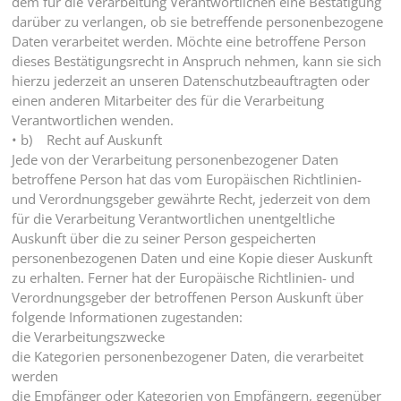
dem für die Verarbeitung Verantwortlichen eine Bestätigung
darüber zu verlangen, ob sie betreffende personenbezogene
Daten verarbeitet werden. Möchte eine betroffene Person
dieses Bestätigungsrecht in Anspruch nehmen, kann sie sich
hierzu jederzeit an unseren Datenschutzbeauftragten oder
einen anderen Mitarbeiter des für die Verarbeitung
Verantwortlichen wenden.
• b) Recht auf Auskunft
Jede von der Verarbeitung personenbezogener Daten
betroffene Person hat das vom Europäischen Richtlinien-
und Verordnungsgeber gewährte Recht, jederzeit von dem
für die Verarbeitung Verantwortlichen unentgeltliche
Auskunft über die zu seiner Person gespeicherten
personenbezogenen Daten und eine Kopie dieser Auskunft
zu erhalten. Ferner hat der Europäische Richtlinien- und
Verordnungsgeber der betroffenen Person Auskunft über
folgende Informationen zugestanden:
die Verarbeitungszwecke
die Kategorien personenbezogener Daten, die verarbeitet
werden
die Empfänger oder Kategorien von Empfängern, gegenüber