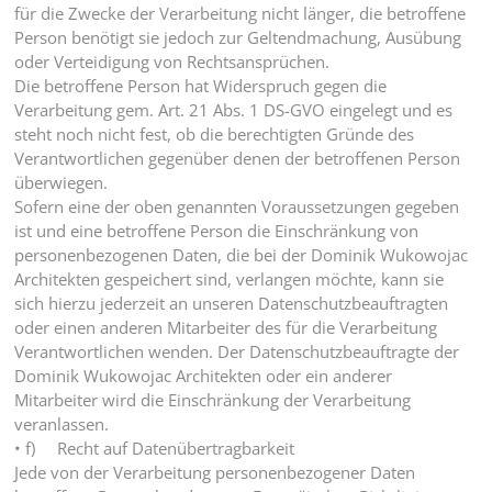
für die Zwecke der Verarbeitung nicht länger, die betroffene
Person benötigt sie jedoch zur Geltendmachung, Ausübung
oder Verteidigung von Rechtsansprüchen.
Die betroffene Person hat Widerspruch gegen die
Verarbeitung gem. Art. 21 Abs. 1 DS-GVO eingelegt und es
steht noch nicht fest, ob die berechtigten Gründe des
Verantwortlichen gegenüber denen der betroffenen Person
überwiegen.
Sofern eine der oben genannten Voraussetzungen gegeben
ist und eine betroffene Person die Einschränkung von
personenbezogenen Daten, die bei der Dominik Wukowojac
Architekten gespeichert sind, verlangen möchte, kann sie
sich hierzu jederzeit an unseren Datenschutzbeauftragten
oder einen anderen Mitarbeiter des für die Verarbeitung
Verantwortlichen wenden. Der Datenschutzbeauftragte der
Dominik Wukowojac Architekten oder ein anderer
Mitarbeiter wird die Einschränkung der Verarbeitung
veranlassen.
• f) Recht auf Datenübertragbarkeit
Jede von der Verarbeitung personenbezogener Daten