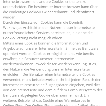
Internetbrowsern, die andere Cookies enthalten, zu
unterscheiden. Ein bestimmter Internetbrowser kann über
die eindeutige Cookie-ID wiedererkannt und identifiziert
werden.
Durch den Einsatz von Cookies kann die Dominik
Wukowojac Architekten den Nutzern dieser Internetseite
nutzerfreundlichere Services bereitstellen, die ohne die
Cookie-Setzung nicht möglich wären.
Mittels eines Cookies können die Informationen und
Angebote auf unserer Internetseite im Sinne des Benutzers
optimiert werden. Cookies ermöglichen uns, wie bereits
erwähnt, die Benutzer unserer Internetseite
wiederzuerkennen. Zweck dieser Wiedererkennung ist es,
den Nutzern die Verwendung unserer Internetseite zu
erleichtern. Der Benutzer einer Internetseite, die Cookies
verwendet, muss beispielsweise nicht bei jedem Besuch der
Internetseite erneut seine Zugangsdaten eingeben, weil dies
von der Internetseite und dem auf dem Computersystem des
Benutzers abgelegten Cookie übernommen wird. Ein
weiteres Beispiel ist das Cookie eines Warenkorbes im
Online-Shop. Der Online-Shop merkt sich die Artikel, die ein