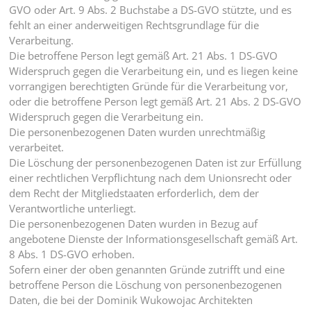
GVO oder Art. 9 Abs. 2 Buchstabe a DS-GVO stützte, und es
fehlt an einer anderweitigen Rechtsgrundlage für die
Verarbeitung.
Die betroffene Person legt gemäß Art. 21 Abs. 1 DS-GVO
Widerspruch gegen die Verarbeitung ein, und es liegen keine
vorrangigen berechtigten Gründe für die Verarbeitung vor,
oder die betroffene Person legt gemäß Art. 21 Abs. 2 DS-GVO
Widerspruch gegen die Verarbeitung ein.
Die personenbezogenen Daten wurden unrechtmäßig
verarbeitet.
Die Löschung der personenbezogenen Daten ist zur Erfüllung
einer rechtlichen Verpflichtung nach dem Unionsrecht oder
dem Recht der Mitgliedstaaten erforderlich, dem der
Verantwortliche unterliegt.
Die personenbezogenen Daten wurden in Bezug auf
angebotene Dienste der Informationsgesellschaft gemäß Art.
8 Abs. 1 DS-GVO erhoben.
Sofern einer der oben genannten Gründe zutrifft und eine
betroffene Person die Löschung von personenbezogenen
Daten, die bei der Dominik Wukowojac Architekten