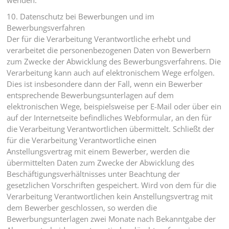
wenden.
10. Datenschutz bei Bewerbungen und im
Bewerbungsverfahren
Der für die Verarbeitung Verantwortliche erhebt und
verarbeitet die personenbezogenen Daten von Bewerbern
zum Zwecke der Abwicklung des Bewerbungsverfahrens. Die
Verarbeitung kann auch auf elektronischem Wege erfolgen.
Dies ist insbesondere dann der Fall, wenn ein Bewerber
entsprechende Bewerbungsunterlagen auf dem
elektronischen Wege, beispielsweise per E-Mail oder über ein
auf der Internetseite befindliches Webformular, an den für
die Verarbeitung Verantwortlichen übermittelt. Schließt der
für die Verarbeitung Verantwortliche einen
Anstellungsvertrag mit einem Bewerber, werden die
übermittelten Daten zum Zwecke der Abwicklung des
Beschäftigungsverhältnisses unter Beachtung der
gesetzlichen Vorschriften gespeichert. Wird von dem für die
Verarbeitung Verantwortlichen kein Anstellungsvertrag mit
dem Bewerber geschlossen, so werden die
Bewerbungsunterlagen zwei Monate nach Bekanntgabe der