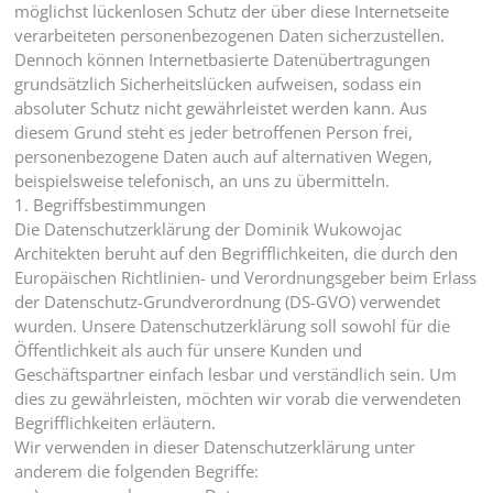
möglichst lückenlosen Schutz der über diese Internetseite
verarbeiteten personenbezogenen Daten sicherzustellen.
Dennoch können Internetbasierte Datenübertragungen
grundsätzlich Sicherheitslücken aufweisen, sodass ein
absoluter Schutz nicht gewährleistet werden kann. Aus
diesem Grund steht es jeder betroffenen Person frei,
personenbezogene Daten auch auf alternativen Wegen,
beispielsweise telefonisch, an uns zu übermitteln.
1. Begriffsbestimmungen
Die Datenschutzerklärung der Dominik Wukowojac
Architekten beruht auf den Begrifflichkeiten, die durch den
Europäischen Richtlinien- und Verordnungsgeber beim Erlass
der Datenschutz-Grundverordnung (DS-GVO) verwendet
wurden. Unsere Datenschutzerklärung soll sowohl für die
Öffentlichkeit als auch für unsere Kunden und
Geschäftspartner einfach lesbar und verständlich sein. Um
dies zu gewährleisten, möchten wir vorab die verwendeten
Begrifflichkeiten erläutern.
Wir verwenden in dieser Datenschutzerklärung unter
anderem die folgenden Begriffe: