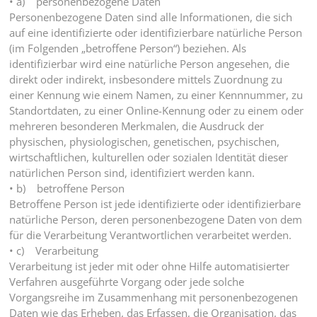
• a) personenbezogene Daten
Personenbezogene Daten sind alle Informationen, die sich
auf eine identifizierte oder identifizierbare natürliche Person
(im Folgenden „betroffene Person“) beziehen. Als
identifizierbar wird eine natürliche Person angesehen, die
direkt oder indirekt, insbesondere mittels Zuordnung zu
einer Kennung wie einem Namen, zu einer Kennnummer, zu
Standortdaten, zu einer Online-Kennung oder zu einem oder
mehreren besonderen Merkmalen, die Ausdruck der
physischen, physiologischen, genetischen, psychischen,
wirtschaftlichen, kulturellen oder sozialen Identität dieser
natürlichen Person sind, identifiziert werden kann.
• b) betroffene Person
Betroffene Person ist jede identifizierte oder identifizierbare
natürliche Person, deren personenbezogene Daten von dem
für die Verarbeitung Verantwortlichen verarbeitet werden.
• c) Verarbeitung
Verarbeitung ist jeder mit oder ohne Hilfe automatisierter
Verfahren ausgeführte Vorgang oder jede solche
Vorgangsreihe im Zusammenhang mit personenbezogenen
Daten wie das Erheben, das Erfassen, die Organisation, das