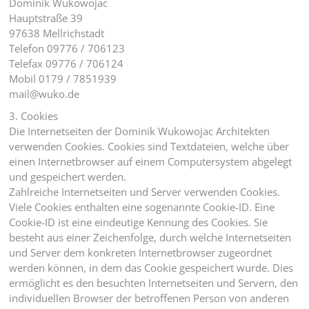
Dominik Wukowojac
Hauptstraße 39
97638 Mellrichstadt
Telefon 09776 / 706123
Telefax 09776 / 706124
Mobil 0179 / 7851939
mail@wuko.de
3. Cookies
Die Internetseiten der Dominik Wukowojac Architekten
verwenden Cookies. Cookies sind Textdateien, welche über
einen Internetbrowser auf einem Computersystem abgelegt
und gespeichert werden.
Zahlreiche Internetseiten und Server verwenden Cookies.
Viele Cookies enthalten eine sogenannte Cookie-ID. Eine
Cookie-ID ist eine eindeutige Kennung des Cookies. Sie
besteht aus einer Zeichenfolge, durch welche Internetseiten
und Server dem konkreten Internetbrowser zugeordnet
werden können, in dem das Cookie gespeichert wurde. Dies
ermöglicht es den besuchten Internetseiten und Servern, den
individuellen Browser der betroffenen Person von anderen