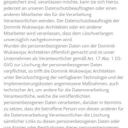
gespeichert sind, veranlassen möchte, kann sie sich hierzu
jederzeit an unseren Datenschutzbeauftragten oder einen
anderen Mitarbeiter des für die Verarbeitung
Verantwortlichen wenden. Der Datenschutzbeauftragte der
Dominik Wukowojac Architekten oder ein anderer
Mitarbeiter wird veranlassen, dass dem Löschverlangen
unverzüglich nachgekommen wird.
Wurden die personenbezogenen Daten von der Dominik
Wukowojac Architekten öffentlich gemacht und ist unser
Unternehmen als Verantwortlicher gemäß Art. 17 Abs. 1 DS-
GVO zur Löschung der personenbezogenen Daten
verpflichtet, so trifft die Dominik Wukowojac Architekten
unter Berücksichtigung der verfügbaren Technologie und der
Implementierungskosten angemessene Maßnahmen, auch
technischer Art, um andere für die Datenverarbeitung
Verantwortliche, welche die veröffentlichten
personenbezogenen Daten verarbeiten, darüber in Kenntnis
zu setzen, dass die betroffene Person von diesen anderen für
die Datenverarbeitung Verantwortlichen die Löschung
sämtlicher Links zu diesen personenbezogenen Daten oder
von Kopien oder Replikationen dieser personenbezogenen