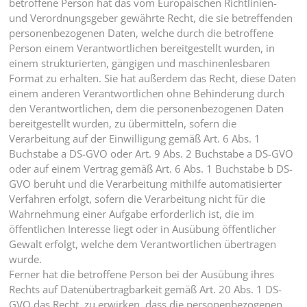
betroffene Person hat das vom Europäischen Richtlinien-
und Verordnungsgeber gewährte Recht, die sie betreffenden
personenbezogenen Daten, welche durch die betroffene
Person einem Verantwortlichen bereitgestellt wurden, in
einem strukturierten, gängigen und maschinenlesbaren
Format zu erhalten. Sie hat außerdem das Recht, diese Daten
einem anderen Verantwortlichen ohne Behinderung durch
den Verantwortlichen, dem die personenbezogenen Daten
bereitgestellt wurden, zu übermitteln, sofern die
Verarbeitung auf der Einwilligung gemäß Art. 6 Abs. 1
Buchstabe a DS-GVO oder Art. 9 Abs. 2 Buchstabe a DS-GVO
oder auf einem Vertrag gemäß Art. 6 Abs. 1 Buchstabe b DS-
GVO beruht und die Verarbeitung mithilfe automatisierter
Verfahren erfolgt, sofern die Verarbeitung nicht für die
Wahrnehmung einer Aufgabe erforderlich ist, die im
öffentlichen Interesse liegt oder in Ausübung öffentlicher
Gewalt erfolgt, welche dem Verantwortlichen übertragen
wurde.
Ferner hat die betroffene Person bei der Ausübung ihres
Rechts auf Datenübertragbarkeit gemäß Art. 20 Abs. 1 DS-
GVO das Recht, zu erwirken, dass die personenbezogenen