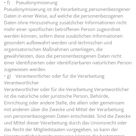
• f) Pseudonymisierung
Pseudonymisierung ist die Verarbeitung personenbezogener
Daten in einer Weise, auf welche die personenbezogenen
Daten ohne Hinzuziehung zusätzlicher Informationen nicht
mehr einer spezifischen betroffenen Person zugeordnet
werden können, sofern diese zusätzlichen Informationen
gesondert aufbewahrt werden und technischen und
organisatorischen Maßnahmen unterliegen, die
gewährleisten, dass die personenbezogenen Daten nicht
einer identifizierten oder identifizierbaren natürlichen Person
zugewiesen werden.
• g) Verantwortlicher oder für die Verarbeitung
Verantwortlicher
Verantwortlicher oder für die Verarbeitung Verantwortlicher
ist die natürliche oder juristische Person, Behörde,
Einrichtung oder andere Stelle, die allein oder gemeinsam
mit anderen über die Zwecke und Mittel der Verarbeitung
von personenbezogenen Daten entscheidet. Sind die Zwecke
und Mittel dieser Verarbeitung durch das Unionsrecht oder
das Recht der Mitgliedstaaten vorgegeben, so kann der