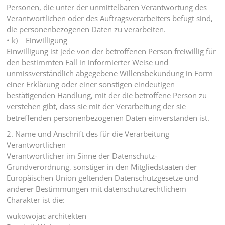
Personen, die unter der unmittelbaren Verantwortung des
Verantwortlichen oder des Auftragsverarbeiters befugt sind,
die personenbezogenen Daten zu verarbeiten.
• k) Einwilligung
Einwilligung ist jede von der betroffenen Person freiwillig für
den bestimmten Fall in informierter Weise und
unmissverständlich abgegebene Willensbekundung in Form
einer Erklärung oder einer sonstigen eindeutigen
bestätigenden Handlung, mit der die betroffene Person zu
verstehen gibt, dass sie mit der Verarbeitung der sie
betreffenden personenbezogenen Daten einverstanden ist.
2. Name und Anschrift des für die Verarbeitung
Verantwortlichen
Verantwortlicher im Sinne der Datenschutz-
Grundverordnung, sonstiger in den Mitgliedstaaten der
Europäischen Union geltenden Datenschutzgesetze und
anderer Bestimmungen mit datenschutzrechtlichem
Charakter ist die:
wukowojac architekten