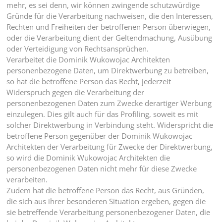
mehr, es sei denn, wir können zwingende schutzwürdige
Gründe für die Verarbeitung nachweisen, die den Interessen,
Rechten und Freiheiten der betroffenen Person überwiegen,
oder die Verarbeitung dient der Geltendmachung, Ausübung
oder Verteidigung von Rechtsansprüchen.
Verarbeitet die Dominik Wukowojac Architekten
personenbezogene Daten, um Direktwerbung zu betreiben,
so hat die betroffene Person das Recht, jederzeit
Widerspruch gegen die Verarbeitung der
personenbezogenen Daten zum Zwecke derartiger Werbung
einzulegen. Dies gilt auch für das Profiling, soweit es mit
solcher Direktwerbung in Verbindung steht. Widerspricht die
betroffene Person gegenüber der Dominik Wukowojac
Architekten der Verarbeitung für Zwecke der Direktwerbung,
so wird die Dominik Wukowojac Architekten die
personenbezogenen Daten nicht mehr für diese Zwecke
verarbeiten.
Zudem hat die betroffene Person das Recht, aus Gründen,
die sich aus ihrer besonderen Situation ergeben, gegen die
sie betreffende Verarbeitung personenbezogener Daten, die