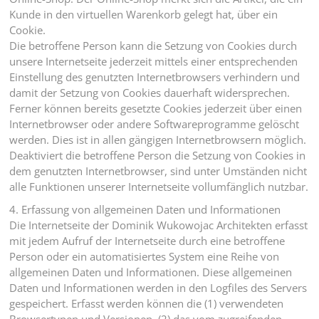
Kunde in den virtuellen Warenkorb gelegt hat, über ein
Cookie.
Die betroffene Person kann die Setzung von Cookies durch
unsere Internetseite jederzeit mittels einer entsprechenden
Einstellung des genutzten Internetbrowsers verhindern und
damit der Setzung von Cookies dauerhaft widersprechen.
Ferner können bereits gesetzte Cookies jederzeit über einen
Internetbrowser oder andere Softwareprogramme gelöscht
werden. Dies ist in allen gängigen Internetbrowsern möglich.
Deaktiviert die betroffene Person die Setzung von Cookies in
dem genutzten Internetbrowser, sind unter Umständen nicht
alle Funktionen unserer Internetseite vollumfänglich nutzbar.
4. Erfassung von allgemeinen Daten und Informationen
Die Internetseite der Dominik Wukowojac Architekten erfasst
mit jedem Aufruf der Internetseite durch eine betroffene
Person oder ein automatisiertes System eine Reihe von
allgemeinen Daten und Informationen. Diese allgemeinen
Daten und Informationen werden in den Logfiles des Servers
gespeichert. Erfasst werden können die (1) verwendeten