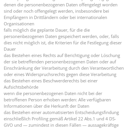
denen die personenbezogenen Daten offengelegt worden
sind oder noch offengelegt werden, insbesondere bei
Empfängern in Drittländern oder bei internationalen
Organisationen
falls möglich die geplante Dauer, für die die
personenbezogenen Daten gespeichert werden, oder, falls
dies nicht möglich ist, die Kriterien für die Festlegung dieser
Dauer
das Bestehen eines Rechts auf Berichtigung oder Löschung
der sie betreffenden personenbezogenen Daten oder auf
Einschränkung der Verarbeitung durch den Verantwortlichen
oder eines Widerspruchsrechts gegen diese Verarbeitung
das Bestehen eines Beschwerderechts bei einer
Aufsichtsbehörde
wenn die personenbezogenen Daten nicht bei der
betroffenen Person erhoben werden: Alle verfügbaren
Informationen über die Herkunft der Daten
das Bestehen einer automatisierten Entscheidungsfindung
einschließlich Profiling gemäß Artikel 22 Abs.1 und 4 DS-
GVO und — zumindest in diesen Fällen — aussagekräftige