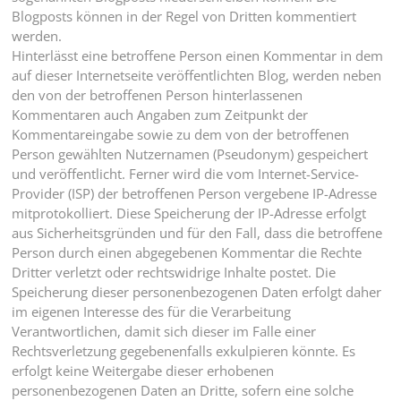
Blogposts können in der Regel von Dritten kommentiert
werden.
Hinterlässt eine betroffene Person einen Kommentar in dem
auf dieser Internetseite veröffentlichten Blog, werden neben
den von der betroffenen Person hinterlassenen
Kommentaren auch Angaben zum Zeitpunkt der
Kommentareingabe sowie zu dem von der betroffenen
Person gewählten Nutzernamen (Pseudonym) gespeichert
und veröffentlicht. Ferner wird die vom Internet-Service-
Provider (ISP) der betroffenen Person vergebene IP-Adresse
mitprotokolliert. Diese Speicherung der IP-Adresse erfolgt
aus Sicherheitsgründen und für den Fall, dass die betroffene
Person durch einen abgegebenen Kommentar die Rechte
Dritter verletzt oder rechtswidrige Inhalte postet. Die
Speicherung dieser personenbezogenen Daten erfolgt daher
im eigenen Interesse des für die Verarbeitung
Verantwortlichen, damit sich dieser im Falle einer
Rechtsverletzung gegebenenfalls exkulpieren könnte. Es
erfolgt keine Weitergabe dieser erhobenen
personenbezogenen Daten an Dritte, sofern eine solche