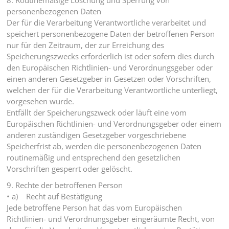
8. Routinemäßige Löschung und Sperrung von
personenbezogenen Daten
Der für die Verarbeitung Verantwortliche verarbeitet und
speichert personenbezogene Daten der betroffenen Person
nur für den Zeitraum, der zur Erreichung des
Speicherungszwecks erforderlich ist oder sofern dies durch
den Europäischen Richtlinien- und Verordnungsgeber oder
einen anderen Gesetzgeber in Gesetzen oder Vorschriften,
welchen der für die Verarbeitung Verantwortliche unterliegt,
vorgesehen wurde.
Entfällt der Speicherungszweck oder läuft eine vom
Europäischen Richtlinien- und Verordnungsgeber oder einem
anderen zuständigen Gesetzgeber vorgeschriebene
Speicherfrist ab, werden die personenbezogenen Daten
routinemäßig und entsprechend den gesetzlichen
Vorschriften gesperrt oder gelöscht.
9. Rechte der betroffenen Person
• a) Recht auf Bestätigung
Jede betroffene Person hat das vom Europäischen
Richtlinien- und Verordnungsgeber eingeräumte Recht, von