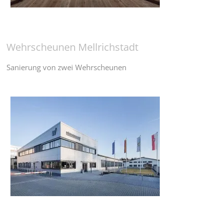
Wehrscheunen Mellrichstadt
Sanierung von zwei Wehrscheunen