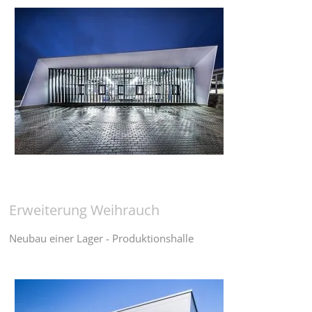
Erweiterung Weihrauch
Neubau einer Lager - Produktionshalle