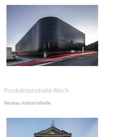
Produktionshalle Reich
Neubau Industriehalle