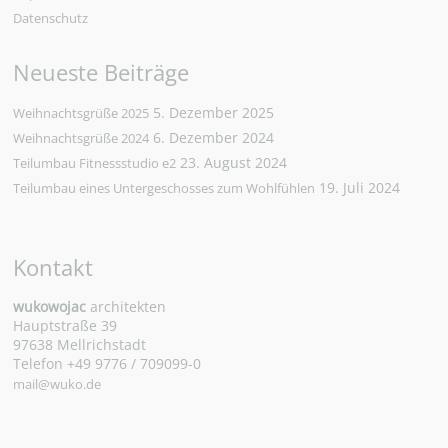
Datenschutz
Neueste Beiträge
5. Dezember 2025
Weihnachtsgrüße 2025
6. Dezember 2024
Weihnachtsgrüße 2024
23. August 2024
Teilumbau Fitnessstudio e2
19. Juli 2024
Teilumbau eines Untergeschosses zum Wohlfühlen
Kontakt
wukowojac
architekten
Hauptstraße 39
97638 Mellrichstadt
Telefon +49 9776 / 709099-0
mail@wuko.de