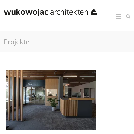
Projekte