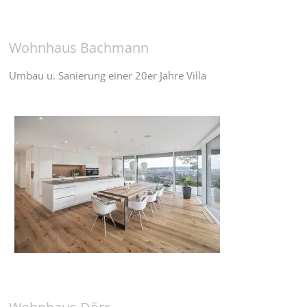
Wohnhaus Bachmann
Umbau u. Sanierung einer 20er Jahre Villa