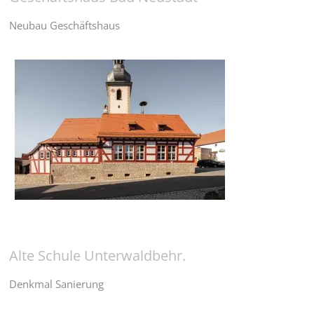
Neubau Geschäftshaus
Alte Schule Unterwaldbehr.
Denkmal Sanierung