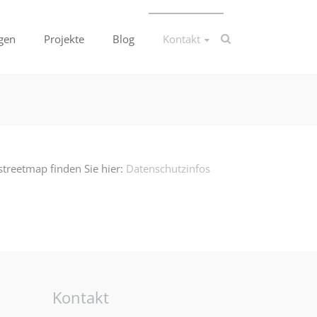
gen
Projekte
Blog
Kontakt
treetmap finden Sie hier:
Datenschutzinfos
Kontakt