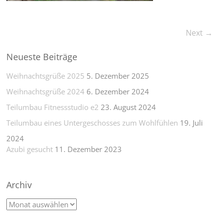
Next →
Neueste Beiträge
Weihnachtsgrüße 2025
5. Dezember 2025
Weihnachtsgrüße 2024
6. Dezember 2024
Teilumbau Fitnessstudio e2
23. August 2024
Teilumbau eines Untergeschosses zum Wohlfühlen
19. Juli
2024
Azubi gesucht
11. Dezember 2023
Archiv