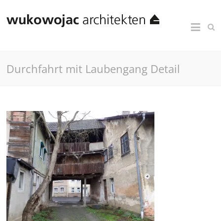
Durchfahrt mit Laubengang Detail