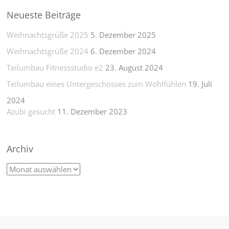
Neueste Beiträge
Weihnachtsgrüße 2025
5. Dezember 2025
Weihnachtsgrüße 2024
6. Dezember 2024
Teilumbau Fitnessstudio e2
23. August 2024
Teilumbau eines Untergeschosses zum Wohlfühlen
19. Juli
2024
Azubi gesucht
11. Dezember 2023
Archiv