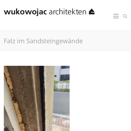
Falz im Sandsteingewände