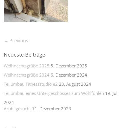
← Previous
Neueste Beiträge
Weihnachtsgrüße 2025
5. Dezember 2025
Weihnachtsgrüße 2024
6. Dezember 2024
Teilumbau Fitnessstudio e2
23. August 2024
Teilumbau eines Untergeschosses zum Wohlfühlen
19. Juli
2024
Azubi gesucht
11. Dezember 2023