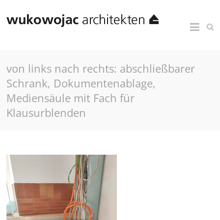
von links nach rechts: abschließbarer
Schrank, Dokumentenablage,
Mediensäule mit Fach für
Klausurblenden