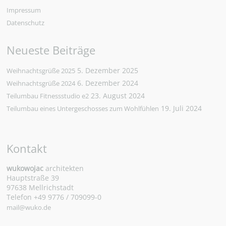
Impressum
Datenschutz
Neueste Beiträge
5. Dezember 2025
Weihnachtsgrüße 2025
6. Dezember 2024
Weihnachtsgrüße 2024
23. August 2024
Teilumbau Fitnessstudio e2
19. Juli 2024
Teilumbau eines Untergeschosses zum Wohlfühlen
Kontakt
wukowojac
architekten
Hauptstraße 39
97638 Mellrichstadt
Telefon +49 9776 / 709099-0
mail@wuko.de