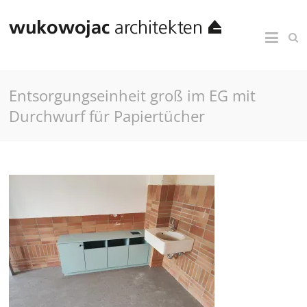
Entsorgungseinheit groß im EG mit
Durchwurf für Papiertücher