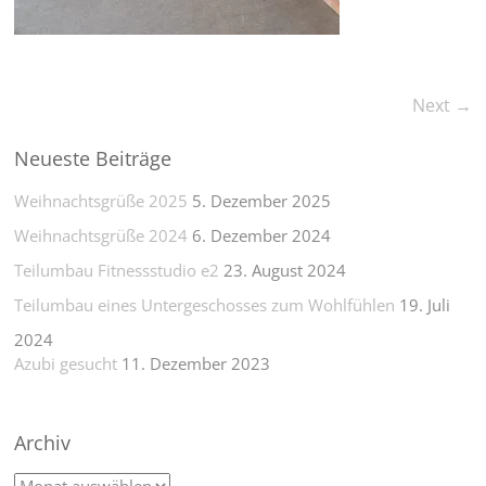
Next →
Neueste Beiträge
Weihnachtsgrüße 2025
5. Dezember 2025
Weihnachtsgrüße 2024
6. Dezember 2024
Teilumbau Fitnessstudio e2
23. August 2024
Teilumbau eines Untergeschosses zum Wohlfühlen
19. Juli
2024
Azubi gesucht
11. Dezember 2023
Archiv