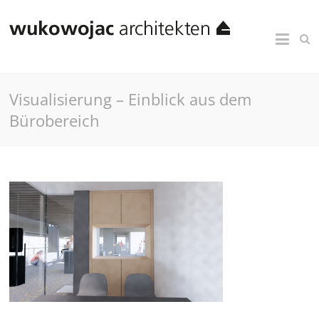
Visualisierung – Einblick aus dem
Bürobereich