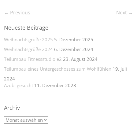
← Previous
Next →
Neueste Beiträge
Weihnachtsgrüße 2025
5. Dezember 2025
Weihnachtsgrüße 2024
6. Dezember 2024
Teilumbau Fitnessstudio e2
23. August 2024
Teilumbau eines Untergeschosses zum Wohlfühlen
19. Juli
2024
Azubi gesucht
11. Dezember 2023
Archiv