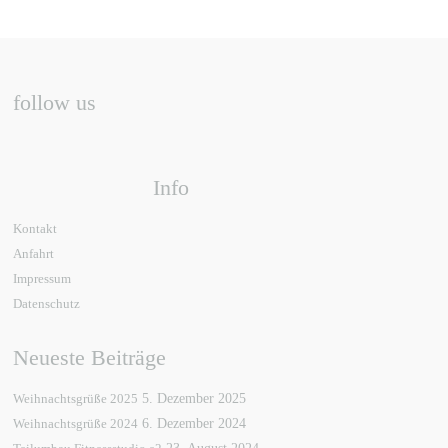
follow us
Info
Kontakt
Anfahrt
Impressum
Datenschutz
Neueste Beiträge
Weihnachtsgrüße 2025
5. Dezember 2025
Weihnachtsgrüße 2024
6. Dezember 2024