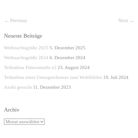
← Previous
Next →
Neueste Beiträge
Weihnachtsgrüße 2025
5. Dezember 2025
Weihnachtsgrüße 2024
6. Dezember 2024
Teilumbau Fitnessstudio e2
23. August 2024
Teilumbau eines Untergeschosses zum Wohlfühlen
19. Juli 2024
Azubi gesucht
11. Dezember 2023
Archiv