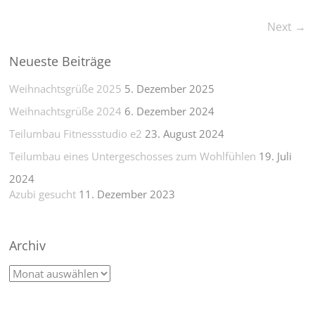
Next →
Neueste Beiträge
Weihnachtsgrüße 2025
5. Dezember 2025
Weihnachtsgrüße 2024
6. Dezember 2024
Teilumbau Fitnessstudio e2
23. August 2024
Teilumbau eines Untergeschosses zum Wohlfühlen
19. Juli
2024
Azubi gesucht
11. Dezember 2023
Archiv