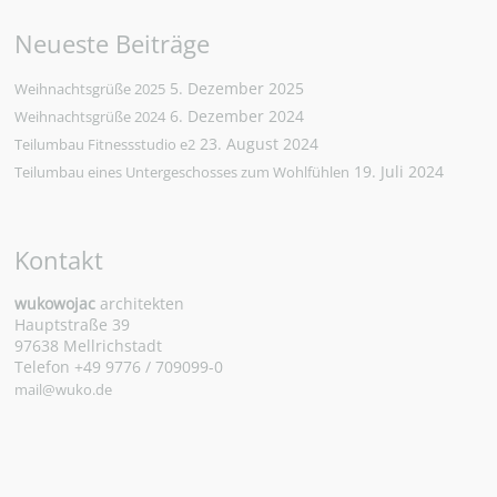
Neueste Beiträge
5. Dezember 2025
Weihnachtsgrüße 2025
6. Dezember 2024
Weihnachtsgrüße 2024
23. August 2024
Teilumbau Fitnessstudio e2
19. Juli 2024
Teilumbau eines Untergeschosses zum Wohlfühlen
Kontakt
wukowojac
architekten
Hauptstraße 39
97638 Mellrichstadt
Telefon +49 9776 / 709099-0
mail@wuko.de