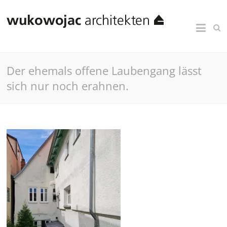
Der ehemals offene Laubengang lässt
sich nur noch erahnen.