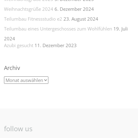
Weihnachtsgrüße 2024
6. Dezember 2024
Teilumbau Fitnessstudio e2
23. August 2024
Teilumbau eines Untergeschosses zum Wohlfühlen
19. Juli
2024
Azubi gesucht
11. Dezember 2023
Archiv
follow us