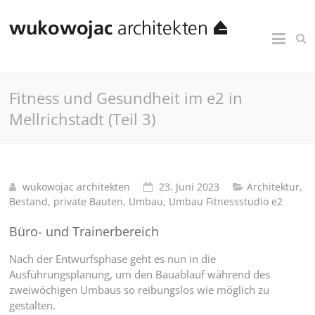
Fitness und Gesundheit im e2 in
Mellrichstadt (Teil 3)
wukowojac architekten
23. Juni 2023
Architektur
,
Bestand
,
private Bauten
,
Umbau
,
Umbau Fitnessstudio e2
Büro- und Trainerbereich
Nach der Entwurfsphase geht es nun in die
Ausführungsplanung, um den Bauablauf während des
zweiwöchigen Umbaus so reibungslos wie möglich zu
gestalten.