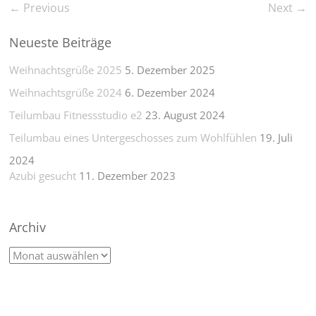
← Previous
Next →
Neueste Beiträge
Weihnachtsgrüße 2025
5. Dezember 2025
Weihnachtsgrüße 2024
6. Dezember 2024
Teilumbau Fitnessstudio e2
23. August 2024
Teilumbau eines Untergeschosses zum Wohlfühlen
19. Juli
2024
Azubi gesucht
11. Dezember 2023
Archiv