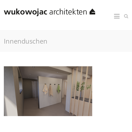
Innenduschen