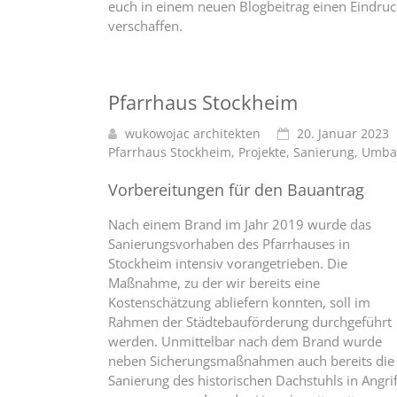
euch in einem neuen Blogbeitrag einen Eindruc
verschaffen.
Pfarrhaus Stockheim
wukowojac architekten
20. Januar 2023
Pfarrhaus Stockheim
,
Projekte
,
Sanierung
,
Umba
Vorbereitungen für den Bauantrag
Nach einem Brand im Jahr 2019 wurde das
Sanierungsvorhaben des Pfarrhauses in
Stockheim intensiv vorangetrieben. Die
Maßnahme, zu der wir bereits eine
Kostenschätzung abliefern konnten, soll im
Rahmen der Städtebauförderung durchgeführt
werden. Unmittelbar nach dem Brand wurde
neben Sicherungsmaßnahmen auch bereits die
Sanierung des historischen Dachstuhls in Angrif