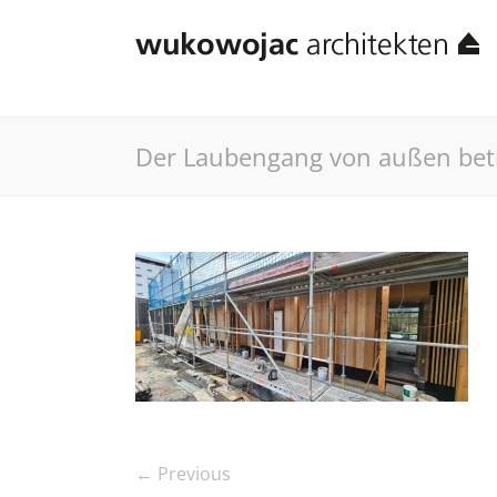
Der Laubengang von außen bet
← Previous