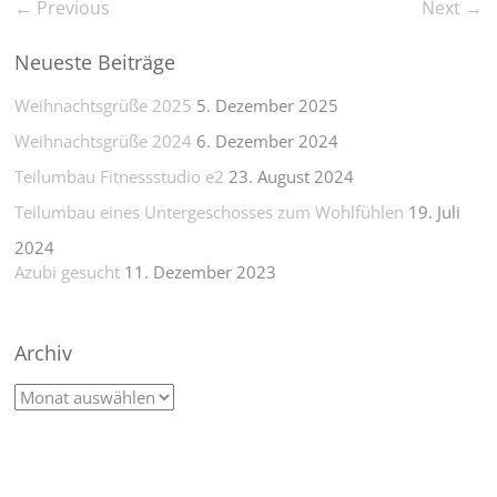
← Previous
Next →
Neueste Beiträge
Weihnachtsgrüße 2025
5. Dezember 2025
Weihnachtsgrüße 2024
6. Dezember 2024
Teilumbau Fitnessstudio e2
23. August 2024
Teilumbau eines Untergeschosses zum Wohlfühlen
19. Juli
2024
Azubi gesucht
11. Dezember 2023
Archiv