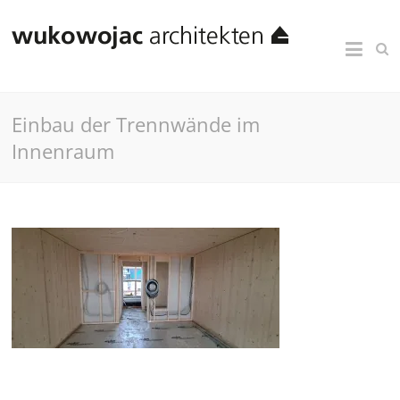
Einbau der Trennwände im
Innenraum