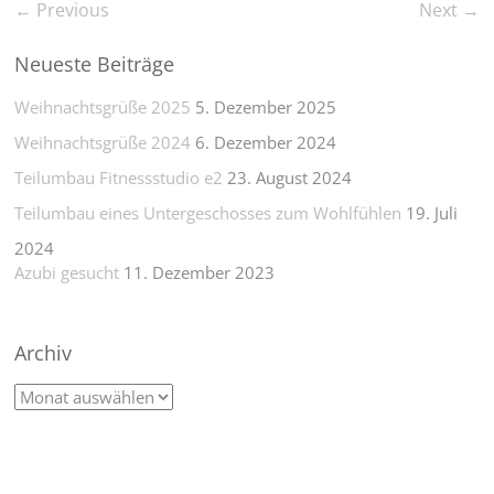
← Previous
Next →
Neueste Beiträge
Weihnachtsgrüße 2025
5. Dezember 2025
Weihnachtsgrüße 2024
6. Dezember 2024
Teilumbau Fitnessstudio e2
23. August 2024
Teilumbau eines Untergeschosses zum Wohlfühlen
19. Juli
2024
Azubi gesucht
11. Dezember 2023
Archiv