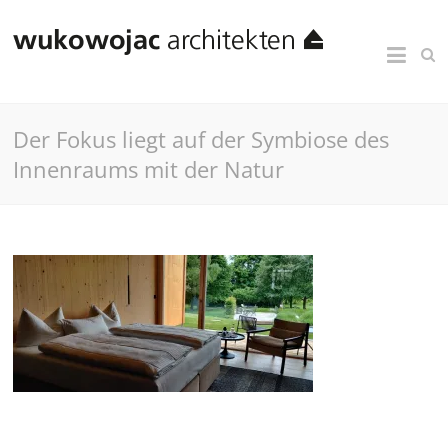
Der Fokus liegt auf der Symbiose des
Innenraums mit der Natur