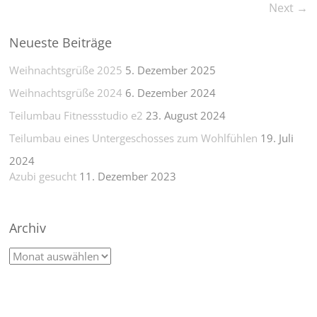
Next →
Neueste Beiträge
Weihnachtsgrüße 2025
5. Dezember 2025
Weihnachtsgrüße 2024
6. Dezember 2024
Teilumbau Fitnessstudio e2
23. August 2024
Teilumbau eines Untergeschosses zum Wohlfühlen
19. Juli
2024
Azubi gesucht
11. Dezember 2023
Archiv