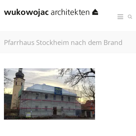
Pfarrhaus Stockheim nach dem Brand