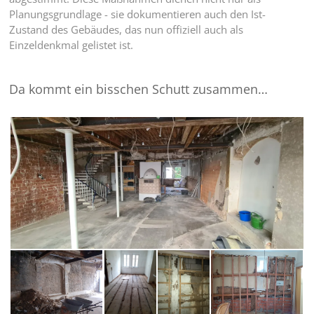
Planungsgrundlage - sie dokumentieren auch den Ist-
Zustand des Gebäudes, das nun offiziell auch als
Einzeldenkmal gelistet ist.
Da kommt ein bisschen Schutt zusammen…