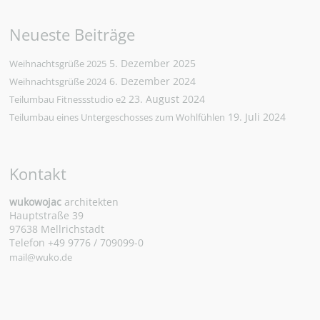
Neueste Beiträge
5. Dezember 2025
Weihnachtsgrüße 2025
6. Dezember 2024
Weihnachtsgrüße 2024
23. August 2024
Teilumbau Fitnessstudio e2
19. Juli 2024
Teilumbau eines Untergeschosses zum Wohlfühlen
Kontakt
wukowojac
architekten
Hauptstraße 39
97638 Mellrichstadt
Telefon +49 9776 / 709099-0
mail@wuko.de