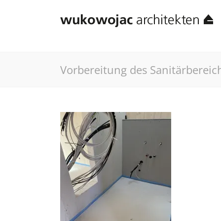
Vorbereitung des Sanitärbereic