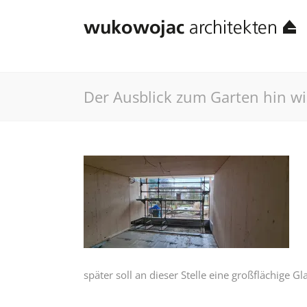
Der Ausblick zum Garten hin wir
später soll an dieser Stelle eine großflächige