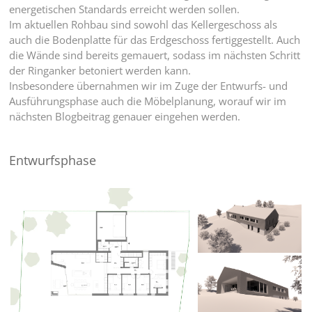
energetischen Standards erreicht werden sollen.
Im aktuellen Rohbau sind sowohl das Kellergeschoss als
auch die Bodenplatte für das Erdgeschoss fertiggestellt. Auch
die Wände sind bereits gemauert, sodass im nächsten Schritt
der Ringanker betoniert werden kann.
Insbesondere übernahmen wir im Zuge der Entwurfs- und
Ausführungsphase auch die Möbelplanung, worauf wir im
nächsten Blogbeitrag genauer eingehen werden.
Entwurfsphase