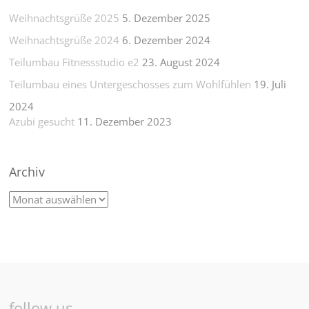
Weihnachtsgrüße 2025
5. Dezember 2025
Weihnachtsgrüße 2024
6. Dezember 2024
Teilumbau Fitnessstudio e2
23. August 2024
Teilumbau eines Untergeschosses zum Wohlfühlen
19. Juli
2024
Azubi gesucht
11. Dezember 2023
Archiv
follow us