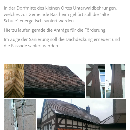
In der Dorfmitte des kleinen Ortes Unterwaldbehrungen,
welches zur Gemeinde Bastheim gehört soll die "alte
Schule" energetisch saniert werden.
Hierzu laufen gerade die Anträge für die Förderung.
Im Zuge der Sanierung soll die Dachdeckung erneuert und
die Fassade saniert werden.