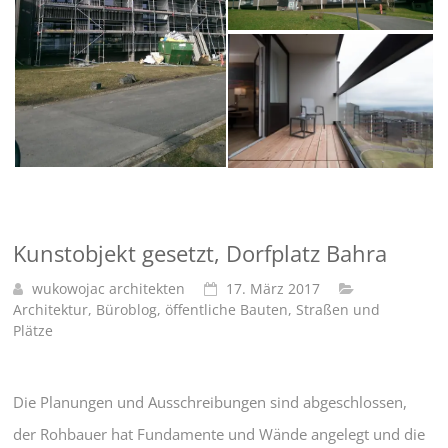
Kunstobjekt gesetzt, Dorfplatz Bahra
wukowojac architekten
17. März 2017
Architektur
,
Büroblog
,
öffentliche Bauten
,
Straßen und
Plätze
Die Planungen und Ausschreibungen sind abgeschlossen,
der Rohbauer hat Fundamente und Wände angelegt und die