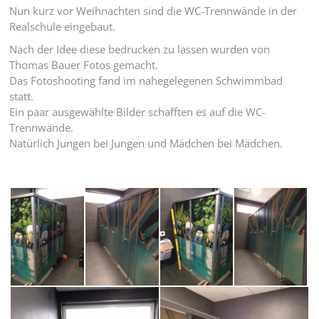
Nun kurz vor Weihnachten sind die WC-Trennwände in der
Realschule eingebaut.
Nach der Idee diese bedrucken zu lassen wurden von
Thomas Bauer Fotos gemacht.
Das Fotoshooting fand im nahegelegenen Schwimmbad
statt.
Ein paar ausgewählte Bilder schafften es auf die WC-
Trennwände.
Natürlich Jungen bei Jungen und Mädchen bei Mädchen.