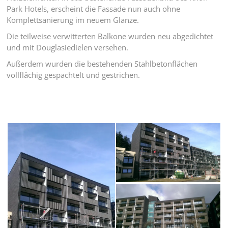
Park Hotels, erscheint die Fassade nun auch ohne
Komplettsanierung im neuem Glanze.
Die teilweise verwitterten Balkone wurden neu abgedichtet
und mit Douglasiedielen versehen.
Außerdem wurden die bestehenden Stahlbetonflächen
vollflächig gespachtelt und gestrichen.