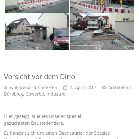
Vorsicht vor dem Dino
wukowojac architekten
4. April 2017
Architektur
,
Büroblog
,
Gewerbe
,
Industrie
Hier gezeigt ist eines unserer speziell
gezüchteten Baustellentiere.
Es handelt sich um einen Eisensaurier der Spezies