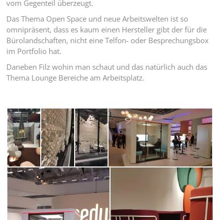
vom Gegenteil überzeugt.
Das Thema Open Space und neue Arbeitswelten ist so
omnipräsent, dass es kaum einen Hersteller gibt der für die
Bürolandschaften, nicht eine Telfon- oder Besprechungsbox
im Portfolio hat.
Daneben Filz wohin man schaut und das natürlich auch das
Thema Lounge Bereiche am Arbeitsplatz.