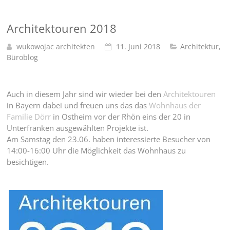
Architektouren 2018
wukowojac architekten
11. Juni 2018
Architektur
,
Büroblog
Auch in diesem Jahr sind wir wieder bei den
Architektouren
in Bayern dabei und freuen uns das das
Wohnhaus der
Familie Dörr
in Ostheim vor der Rhön eins der 20 in
Unterfranken ausgewählten Projekte ist.
Am Samstag den 23.06. haben interessierte Besucher von
14:00-16:00 Uhr die Möglichkeit das Wohnhaus zu
besichtigen.