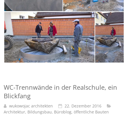
WC-Trennwände in der Realschule, ein
Blickfang
wukowojac architekten
22. Dezember 2016
Architektur
,
Bildungsbau
,
Büroblog
,
öffentliche Bauten