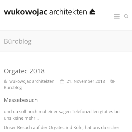
Büroblog
Orgatec 2018
wukowojac architekten
21. November 2018
Büroblog
Messebesuch
und da soll noch mal einer sagen Telefonzellen gibt es bei
uns keine mehr…
Unser Besuch auf der Orgatec ind Köln, hat uns da sicher