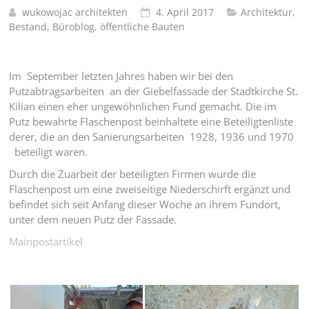
wukowojac architekten
4. April 2017
Architektur
,
Bestand
,
Büroblog
,
öffentliche Bauten
Im September letzten Jahres haben wir bei den
Putzabtragsarbeiten an der Giebelfassade der Stadtkirche St.
Kilian einen eher ungewöhnlichen Fund gemacht. Die im
Putz bewahrte Flaschenpost beinhaltete eine Beteiligtenliste
derer, die an den Sanierungsarbeiten 1928, 1936 und 1970
beteiligt waren.
Durch die Zuarbeit der beteiligten Firmen wurde die
Flaschenpost um eine zweiseitige Niederschirft ergänzt und
befindet sich seit Anfang dieser Woche an ihrem Fundort,
unter dem neuen Putz der Fassade.
Mainpostartikel