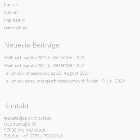
Kontakt
Anfahrt
Impressum
Datenschutz
Neueste Beiträge
5. Dezember 2025
Weihnachtsgrüße 2025
6. Dezember 2024
Weihnachtsgrüße 2024
23. August 2024
Teilumbau Fitnessstudio e2
19. Juli 2024
Teilumbau eines Untergeschosses zum Wohlfühlen
Kontakt
wukowojac
architekten
Hauptstraße 39
97638 Mellrichstadt
Telefon +49 9776 / 709099-0