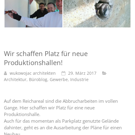
Wir schaffen Platz für neue
Produktionshallen!
wukowojac architekten
29. März 2017
Architektur
,
Büroblog
,
Gewerbe
,
Industrie
Auf dem Reichareal sind die Abbrucharbeiten im vollen
Gange. Hier schaffen wir Platz für eine neue
Produktionshalle.
Auch für das momentan als Parkplatz genutzte Gelände
dahinter, geht es an die Ausarbeitung der Pläne für einen
Neubau.