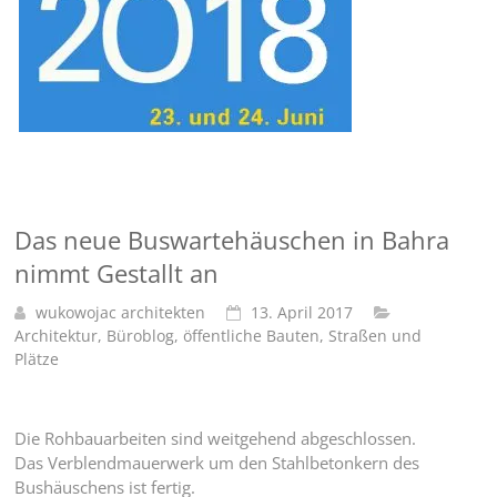
Das neue Buswartehäuschen in Bahra
nimmt Gestallt an
wukowojac architekten
13. April 2017
Architektur
,
Büroblog
,
öffentliche Bauten
,
Straßen und
Plätze
Die Rohbauarbeiten sind weitgehend abgeschlossen.
Das Verblendmauerwerk um den Stahlbetonkern des
Bushäuschens ist fertig.