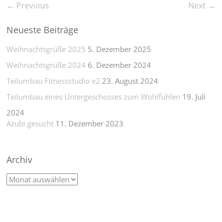
← Previous
Next →
Neueste Beiträge
Weihnachtsgrüße 2025
5. Dezember 2025
Weihnachtsgrüße 2024
6. Dezember 2024
Teilumbau Fitnessstudio e2
23. August 2024
Teilumbau eines Untergeschosses zum Wohlfühlen
19. Juli
2024
Azubi gesucht
11. Dezember 2023
Archiv