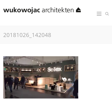
20181026_142048