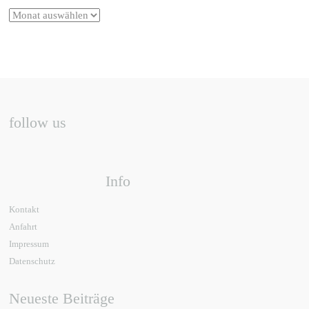
follow us
Info
Kontakt
Anfahrt
Impressum
Datenschutz
Neueste Beiträge