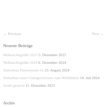
← Previous
Next →
Neueste Beiträge
Weihnachtsgrüße 2025
5. Dezember 2025
Weihnachtsgrüße 2024
6. Dezember 2024
Teilumbau Fitnessstudio e2
23. August 2024
Teilumbau eines Untergeschosses zum Wohlfühlen
19. Juli 2024
Azubi gesucht
11. Dezember 2023
Archiv