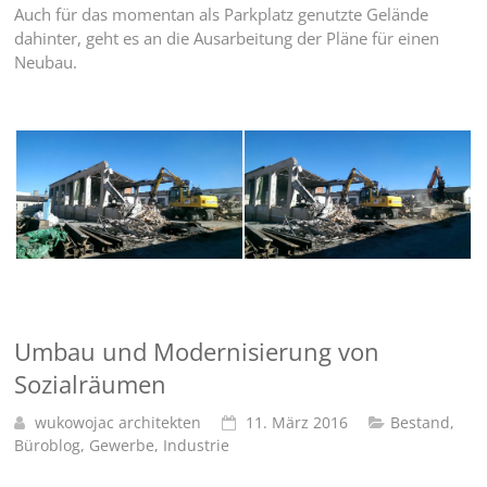
Auch für das momentan als Parkplatz genutzte Gelände
dahinter, geht es an die Ausarbeitung der Pläne für einen
Neubau.
Umbau und Modernisierung von
Sozialräumen
wukowojac architekten
11. März 2016
Bestand
,
Büroblog
,
Gewerbe
,
Industrie