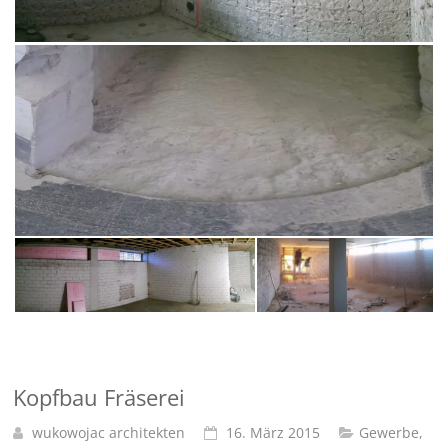
Kopfbau Fräserei
wukowojac architekten
16. März 2015
Gewerbe
,