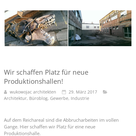
Wir schaffen Platz für neue
Produktionshallen!
wukowojac architekten
29. März 2017
Architektur
,
Büroblog
,
Gewerbe
,
Industrie
Auf dem Reichareal sind die Abbrucharbeiten im vollen
Gange. Hier schaffen wir Platz für eine neue
Produktionshalle.