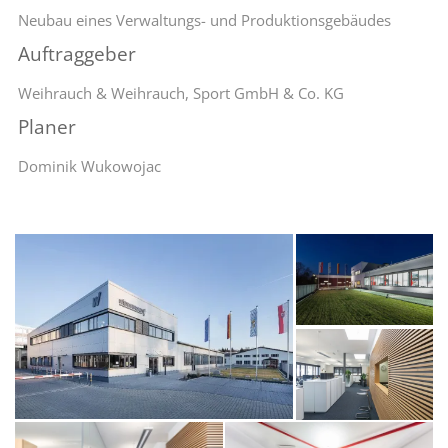
Neubau eines Verwaltungs- und Produktionsgebäudes
Auftraggeber
Weihrauch & Weihrauch, Sport GmbH & Co. KG
Planer
Dominik Wukowojac