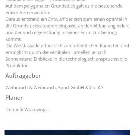
Auf dem polygonalen Grundstück galt es die bestehende
Fräserei zu erweitern.
Daraus entstand ein Entwurf der sich zum einen optimal in
die Grundstückssituation einpasst, an den Altbau angliedert
und dennoch eigenständig in seiner Form zur Geltung
kommt.
Die Westfassade öffnet sich zum öffentlichen Raum hin und
ermöglicht durch die vertikalen Lamellen je nach
Sonnenstand Einblicke in die technologisch anspruchsvolle
Produktion.
Auftraggeber
Weihrauch & Weihrauch, Sport GmbH & Co. KG
Planer
Dominik Wukowojac