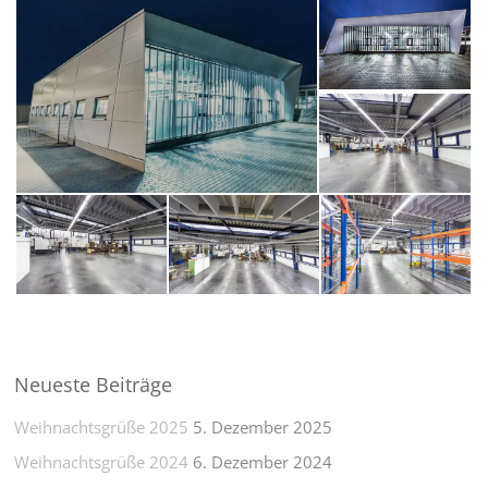
Neueste Beiträge
Weihnachtsgrüße 2025
5. Dezember 2025
Weihnachtsgrüße 2024
6. Dezember 2024