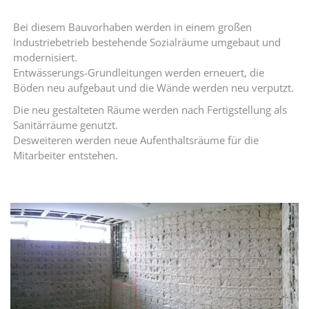
Bei diesem Bauvorhaben werden in einem großen
Industriebetrieb bestehende Sozialräume umgebaut und
modernisiert.
Entwässerungs-Grundleitungen werden erneuert, die
Böden neu aufgebaut und die Wände werden neu verputzt.
Die neu gestalteten Räume werden nach Fertigstellung als
Sanitärräume genutzt.
Desweiteren werden neue Aufenthaltsräume für die
Mitarbeiter entstehen.