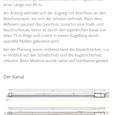
einer Länge von 86 m.
Am Anfang befindet sich der Zugang mit Anschluss an den
Beschussraum, wo sich der Schütze befindet. Nach dem
Abfeuern passiert das Geschoss zunächst eine Knall- und
Rauchschleuse, bevor es durch den eigentlichen Kanal von
etwa 75 m fliegt und zuletzt in einem Kugelfang durch
spezielle Matten gebremst wird.
Bei der Planung waren insbesondere die Bauteilstärken, v.a.
in Hinblick auf den Schallschutz und die Kugelsicherheit,
relevant. Beim Material wurde daher auf Stahlbeton gesetzt.
Der Kanal