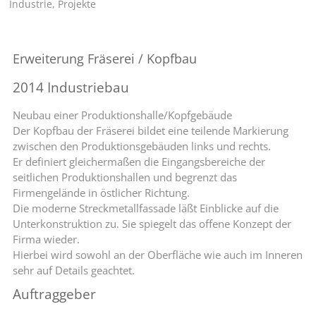
Industrie
,
Projekte
Erweiterung Fräserei / Kopfbau
2014 Industriebau
Neubau einer Produktionshalle/Kopfgebäude
Der Kopfbau der Fräserei bildet eine teilende Markierung
zwischen den Produktionsgebäuden links und rechts.
Er definiert gleichermaßen die Eingangsbereiche der
seitlichen Produktionshallen und begrenzt das
Firmengelände in östlicher Richtung.
Die moderne Streckmetallfassade läßt Einblicke auf die
Unterkonstruktion zu. Sie spiegelt das offene Konzept der
Firma wieder.
Hierbei wird sowohl an der Oberfläche wie auch im Inneren
sehr auf Details geachtet.
Auftraggeber