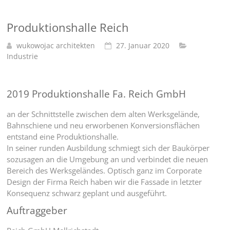
Produktionshalle Reich
wukowojac architekten
27. Januar 2020
Industrie
2019 Produktionshalle Fa. Reich GmbH
an der Schnittstelle zwischen dem alten Werksgelände,
Bahnschiene und neu erworbenen Konversionsflächen
entstand eine Produktionshalle.
In seiner runden Ausbildung schmiegt sich der Baukörper
sozusagen an die Umgebung an und verbindet die neuen
Bereich des Werksgeländes. Optisch ganz im Corporate
Design der Firma Reich haben wir die Fassade in letzter
Konsequenz schwarz geplant und ausgeführt.
Auftraggeber