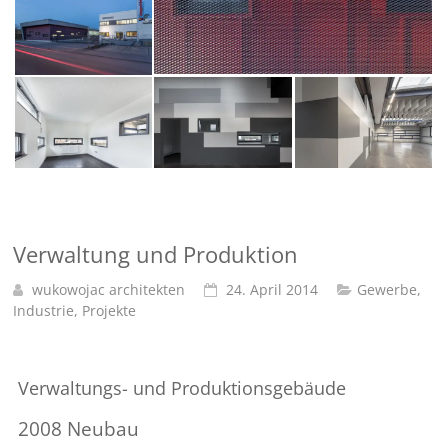
Verwaltung und Produktion
wukowojac architekten
24. April 2014
Gewerbe
,
Industrie
,
Projekte
Verwaltungs- und Produktionsgebäude
2008 Neubau