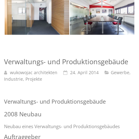
Verwaltungs- und Produktionsgebäude
wukowojac architekten
24. April 2014
Gewerbe
,
Industrie
,
Projekte
Verwaltungs- und Produktionsgebäude
2008 Neubau
Neubau eines Verwaltungs- und Produktionsgebäudes
Auftraggeber