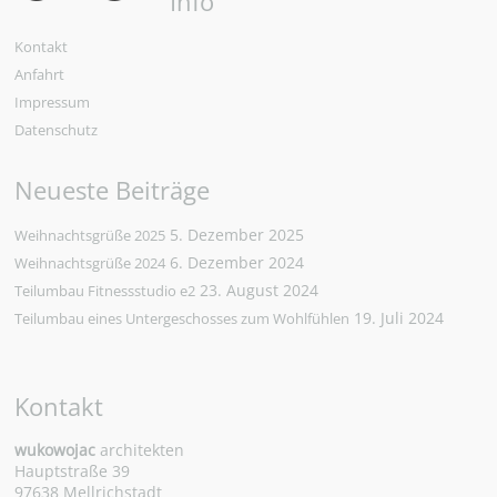
Info
Kontakt
Anfahrt
Impressum
Datenschutz
Neueste Beiträge
5. Dezember 2025
Weihnachtsgrüße 2025
6. Dezember 2024
Weihnachtsgrüße 2024
23. August 2024
Teilumbau Fitnessstudio e2
19. Juli 2024
Teilumbau eines Untergeschosses zum Wohlfühlen
Kontakt
wukowojac
architekten
Hauptstraße 39
97638 Mellrichstadt