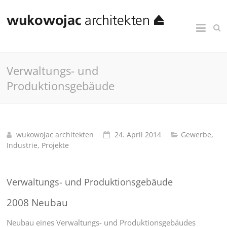
Verwaltungs- und
Produktionsgebäude
wukowojac architekten
24. April 2014
Gewerbe
,
Industrie
,
Projekte
Verwaltungs- und Produktionsgebäude
2008 Neubau
Neubau eines Verwaltungs- und Produktionsgebäudes