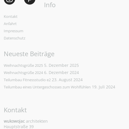
Info
Kontakt
Anfahrt
Impressum
Datenschutz
Neueste Beiträge
5. Dezember 2025
Weihnachtsgrüße 2025
6. Dezember 2024
Weihnachtsgrüße 2024
23. August 2024
Teilumbau Fitnessstudio e2
19. Juli 2024
Teilumbau eines Untergeschosses zum Wohlfühlen
Kontakt
wukowojac
architekten
Hauptstraße 39