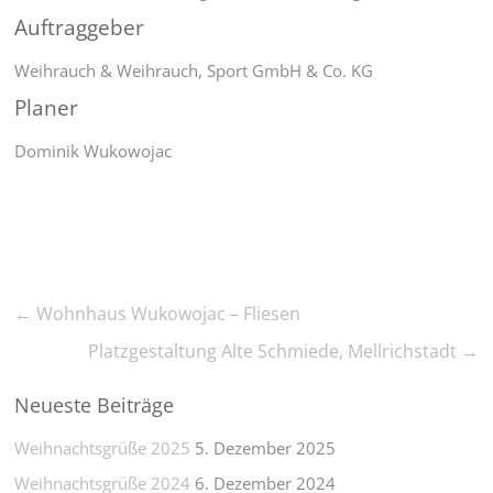
Auftraggeber
Weihrauch & Weihrauch, Sport GmbH & Co. KG
Planer
Dominik Wukowojac
←
Wohnhaus Wukowojac – Fliesen
Platzgestaltung Alte Schmiede, Mellrichstadt
→
Neueste Beiträge
Weihnachtsgrüße 2025
5. Dezember 2025
Weihnachtsgrüße 2024
6. Dezember 2024