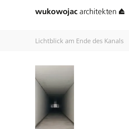
Lichtblick am Ende des Kanals