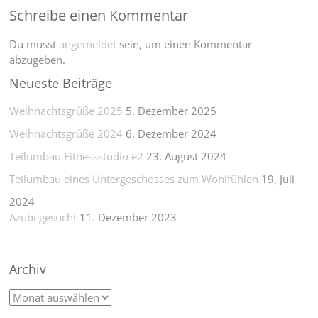
Schreibe einen Kommentar
Du musst
angemeldet
sein, um einen Kommentar
abzugeben.
Neueste Beiträge
Weihnachtsgrüße 2025
5. Dezember 2025
Weihnachtsgrüße 2024
6. Dezember 2024
Teilumbau Fitnessstudio e2
23. August 2024
Teilumbau eines Untergeschosses zum Wohlfühlen
19. Juli
2024
Azubi gesucht
11. Dezember 2023
Archiv