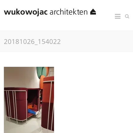
20181026_154022