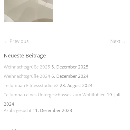
← Previous
Next →
Neueste Beiträge
Weihnachtsgrüße 2025
5. Dezember 2025
Weihnachtsgrüße 2024
6. Dezember 2024
Teilumbau Fitnessstudio e2
23. August 2024
Teilumbau eines Untergeschosses zum Wohlfühlen
19. Juli
2024
Azubi gesucht
11. Dezember 2023