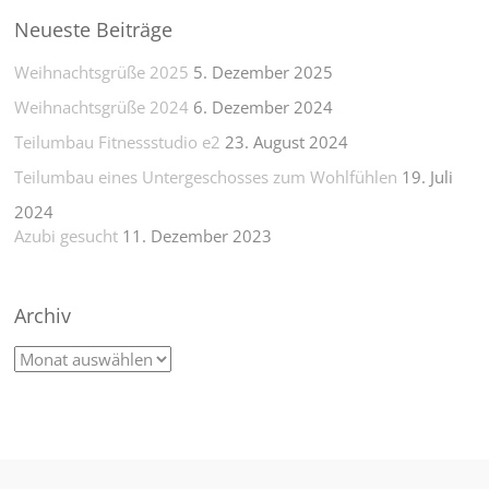
Neueste Beiträge
Weihnachtsgrüße 2025
5. Dezember 2025
Weihnachtsgrüße 2024
6. Dezember 2024
Teilumbau Fitnessstudio e2
23. August 2024
Teilumbau eines Untergeschosses zum Wohlfühlen
19. Juli
2024
Azubi gesucht
11. Dezember 2023
Archiv