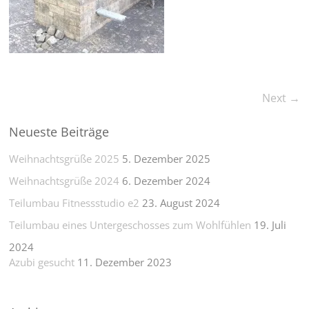
Next →
Neueste Beiträge
Weihnachtsgrüße 2025
5. Dezember 2025
Weihnachtsgrüße 2024
6. Dezember 2024
Teilumbau Fitnessstudio e2
23. August 2024
Teilumbau eines Untergeschosses zum Wohlfühlen
19. Juli
2024
Azubi gesucht
11. Dezember 2023