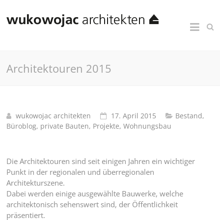
Architektouren 2015
wukowojac architekten
17. April 2015
Bestand
,
Büroblog
,
private Bauten
,
Projekte
,
Wohnungsbau
Die Architektouren sind seit einigen Jahren ein wichtiger
Punkt in der regionalen und überregionalen
Architekturszene.
Dabei werden einige ausgewählte Bauwerke, welche
architektonisch sehenswert sind, der Öffentlichkeit
präsentiert.