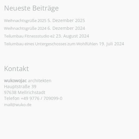
Neueste Beiträge
5. Dezember 2025
Weihnachtsgrüße 2025
6. Dezember 2024
Weihnachtsgrüße 2024
23. August 2024
Teilumbau Fitnessstudio e2
19. Juli 2024
Teilumbau eines Untergeschosses zum Wohlfühlen
Kontakt
wukowojac
architekten
Hauptstraße 39
97638 Mellrichstadt
Telefon +49 9776 / 709099-0
mail@wuko.de