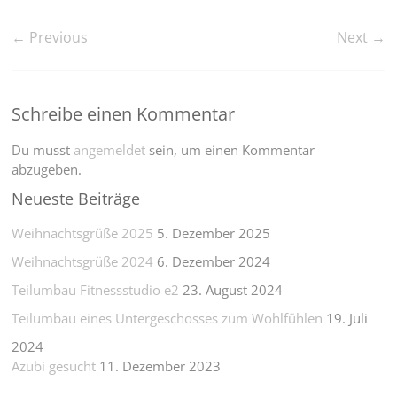
← Previous
Next →
Schreibe einen Kommentar
Du musst
angemeldet
sein, um einen Kommentar
abzugeben.
Neueste Beiträge
Weihnachtsgrüße 2025
5. Dezember 2025
Weihnachtsgrüße 2024
6. Dezember 2024
Teilumbau Fitnessstudio e2
23. August 2024
Teilumbau eines Untergeschosses zum Wohlfühlen
19. Juli
2024
Azubi gesucht
11. Dezember 2023