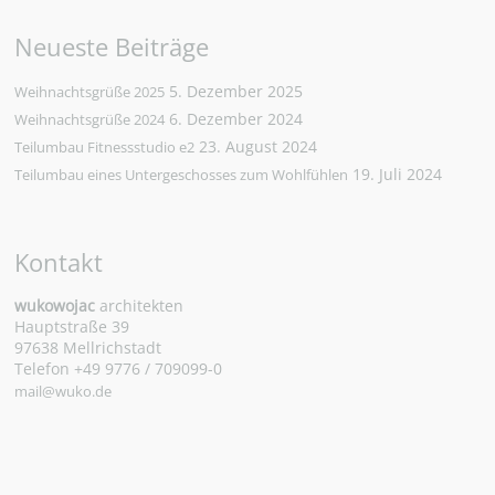
Neueste Beiträge
5. Dezember 2025
Weihnachtsgrüße 2025
6. Dezember 2024
Weihnachtsgrüße 2024
23. August 2024
Teilumbau Fitnessstudio e2
19. Juli 2024
Teilumbau eines Untergeschosses zum Wohlfühlen
Kontakt
wukowojac
architekten
Hauptstraße 39
97638 Mellrichstadt
Telefon +49 9776 / 709099-0
mail@wuko.de