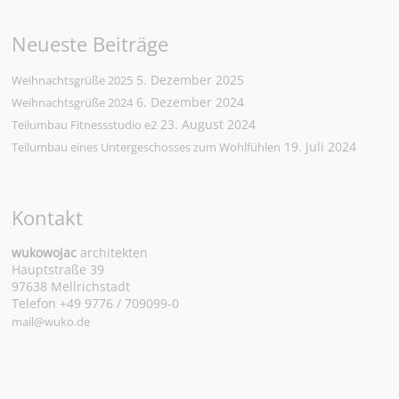
Neueste Beiträge
5. Dezember 2025
Weihnachtsgrüße 2025
6. Dezember 2024
Weihnachtsgrüße 2024
23. August 2024
Teilumbau Fitnessstudio e2
19. Juli 2024
Teilumbau eines Untergeschosses zum Wohlfühlen
Kontakt
wukowojac
architekten
Hauptstraße 39
97638 Mellrichstadt
Telefon +49 9776 / 709099-0
mail@wuko.de