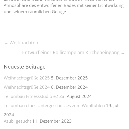
Atmosphäre des entworfenen Bades mit seiner Lichtwirkung
und seinem räumlichen Gefüge.
←
Weihnachten
Entwurf einer Rollirampe am Kircheneingang
→
Neueste Beiträge
Weihnachtsgrüße 2025
5. Dezember 2025
Weihnachtsgrüße 2024
6. Dezember 2024
Teilumbau Fitnessstudio e2
23. August 2024
Teilumbau eines Untergeschosses zum Wohlfühlen
19. Juli
2024
Azubi gesucht
11. Dezember 2023