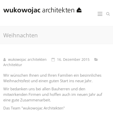
Weihnachten
wukowojac architekten
16. Dezember 2015
Architektur
Wir wünschen Ihnen und Ihren Familien ein besinnliches
Weihnachtsfest und einen guten Start ins neue Jahr.
Wir bedanken uns bei allen Bauherren und den
mitwirkenden Firmen und hoffen auch im neuen Jahr auf
eine gute Zusammenarbeit.
Das Team "wukowojac Architekten"