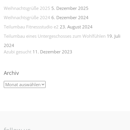
Weihnachtsgrüße 2025
5. Dezember 2025
Weihnachtsgrüße 2024
6. Dezember 2024
Teilumbau Fitnessstudio e2
23. August 2024
Teilumbau eines Untergeschosses zum Wohlfühlen
19. Juli
2024
Azubi gesucht
11. Dezember 2023
Archiv