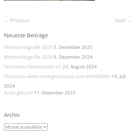
← Previous
Next →
Neueste Beiträge
Weihnachtsgrüße 2025
5. Dezember 2025
Weihnachtsgrüße 2024
6. Dezember 2024
Teilumbau Fitnessstudio e2
23. August 2024
Teilumbau eines Untergeschosses zum Wohlfühlen
19. Juli
2024
Azubi gesucht
11. Dezember 2023
Archiv