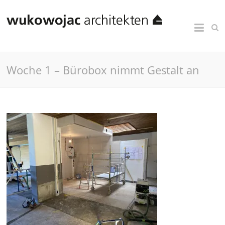
Woche 1 – Bürobox nimmt Gestalt an