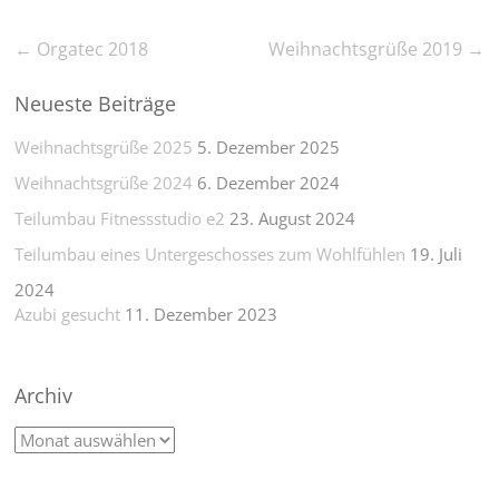
←
Orgatec 2018
Weihnachtsgrüße 2019
→
Neueste Beiträge
Weihnachtsgrüße 2025
5. Dezember 2025
Weihnachtsgrüße 2024
6. Dezember 2024
Teilumbau Fitnessstudio e2
23. August 2024
Teilumbau eines Untergeschosses zum Wohlfühlen
19. Juli
2024
Azubi gesucht
11. Dezember 2023
Archiv