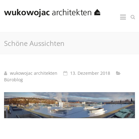
Schöne Aussichten
wukowojac architekten
13. Dezember 2018
Büroblog