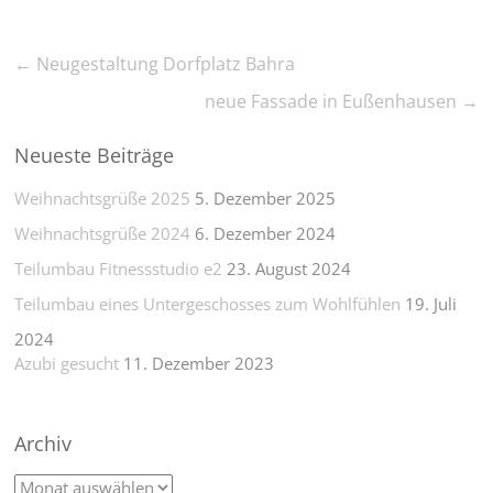
←
Neugestaltung Dorfplatz Bahra
neue Fassade in Eußenhausen
→
Neueste Beiträge
Weihnachtsgrüße 2025
5. Dezember 2025
Weihnachtsgrüße 2024
6. Dezember 2024
Teilumbau Fitnessstudio e2
23. August 2024
Teilumbau eines Untergeschosses zum Wohlfühlen
19. Juli
2024
Azubi gesucht
11. Dezember 2023
Archiv