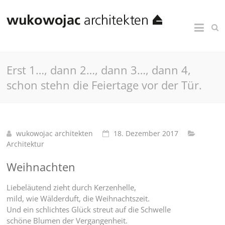
Erst 1…, dann 2…, dann 3…, dann 4,
schon stehn die Feiertage vor der Tür.
wukowojac architekten
18. Dezember 2017
Architektur
Weihnachten
Liebeläutend zieht durch Kerzenhelle,
mild, wie Wälderduft, die Weihnachtszeit.
Und ein schlichtes Glück streut auf die Schwelle
schöne Blumen der Vergangenheit.