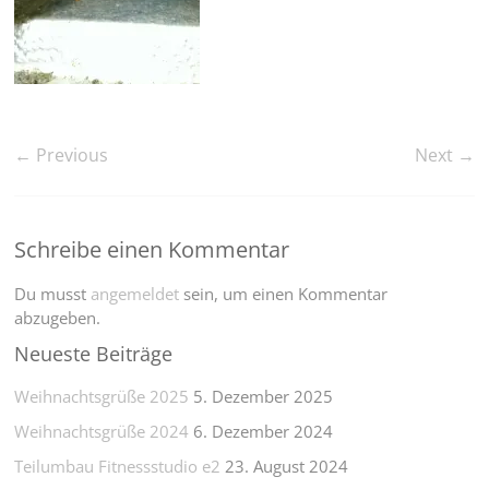
← Previous
Next →
Schreibe einen Kommentar
Du musst
angemeldet
sein, um einen Kommentar
abzugeben.
Neueste Beiträge
Weihnachtsgrüße 2025
5. Dezember 2025
Weihnachtsgrüße 2024
6. Dezember 2024
Teilumbau Fitnessstudio e2
23. August 2024