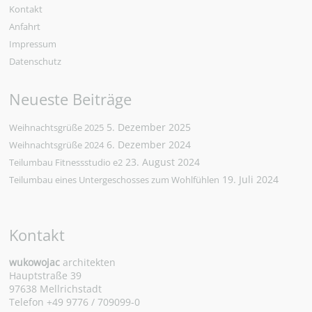
Kontakt
Anfahrt
Impressum
Datenschutz
Neueste Beiträge
5. Dezember 2025
Weihnachtsgrüße 2025
6. Dezember 2024
Weihnachtsgrüße 2024
23. August 2024
Teilumbau Fitnessstudio e2
19. Juli 2024
Teilumbau eines Untergeschosses zum Wohlfühlen
Kontakt
wukowojac
architekten
Hauptstraße 39
97638 Mellrichstadt
Telefon +49 9776 / 709099-0