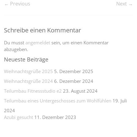
← Previous
Next →
Schreibe einen Kommentar
Du musst
angemeldet
sein, um einen Kommentar
abzugeben.
Neueste Beiträge
Weihnachtsgrüße 2025
5. Dezember 2025
Weihnachtsgrüße 2024
6. Dezember 2024
Teilumbau Fitnessstudio e2
23. August 2024
Teilumbau eines Untergeschosses zum Wohlfühlen
19. Juli
2024
Azubi gesucht
11. Dezember 2023