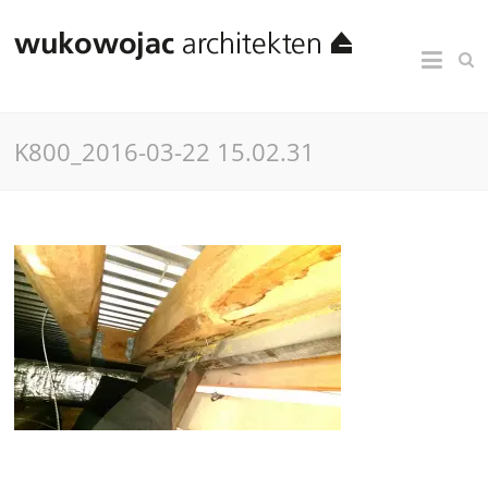
K800_2016-03-22 15.02.31