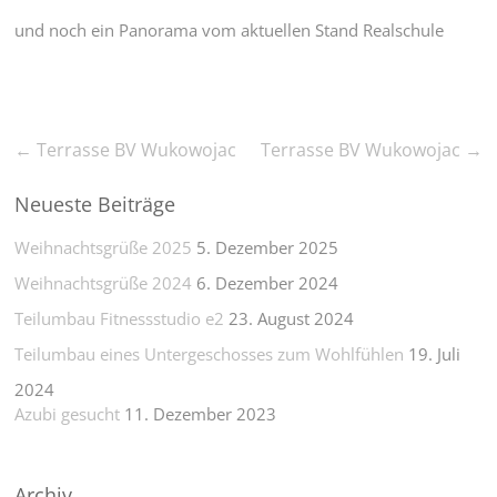
und noch ein Panorama vom aktuellen Stand Realschule
←
Terrasse BV Wukowojac
Terrasse BV Wukowojac
→
Neueste Beiträge
Weihnachtsgrüße 2025
5. Dezember 2025
Weihnachtsgrüße 2024
6. Dezember 2024
Teilumbau Fitnessstudio e2
23. August 2024
Teilumbau eines Untergeschosses zum Wohlfühlen
19. Juli
2024
Azubi gesucht
11. Dezember 2023
Archiv