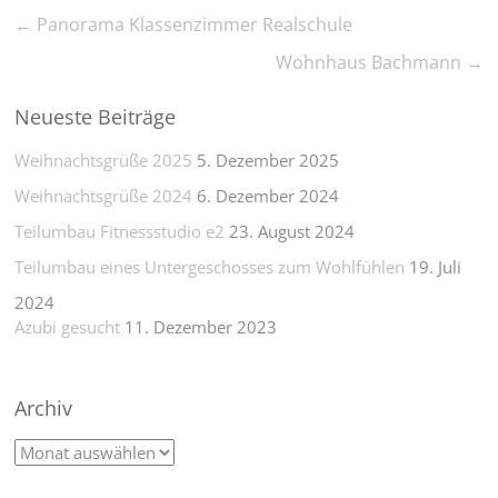
←
Panorama Klassenzimmer Realschule
Wohnhaus Bachmann
→
Neueste Beiträge
Weihnachtsgrüße 2025
5. Dezember 2025
Weihnachtsgrüße 2024
6. Dezember 2024
Teilumbau Fitnessstudio e2
23. August 2024
Teilumbau eines Untergeschosses zum Wohlfühlen
19. Juli
2024
Azubi gesucht
11. Dezember 2023
Archiv