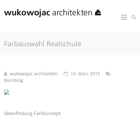
Farbauswahl Realschule
wukowojac architekten
13. März 2015
Büroblog
Ideenfindung Farbkonzept