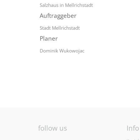
Salzhaus in Mellrichstadt
Auftraggeber
Stadt Mellrichstadt
Planer
Dominik Wukowojac
follow us
Info