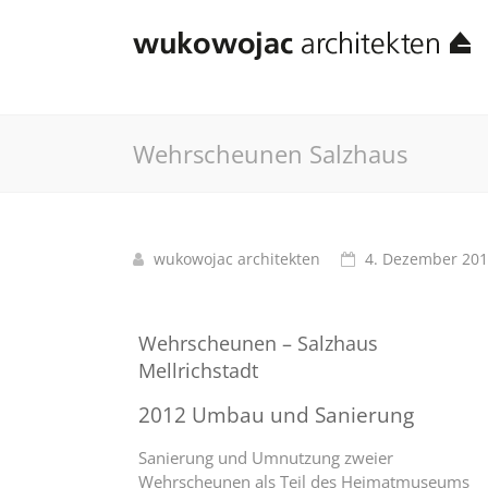
Wehrscheunen Salzhaus
wukowojac architekten
4. Dezember 20
Wehrscheunen – Salzhaus
Mellrichstadt
2012 Umbau und Sanierung
Sanierung und Umnutzung zweier
Wehrscheunen als Teil des Heimatmuseums