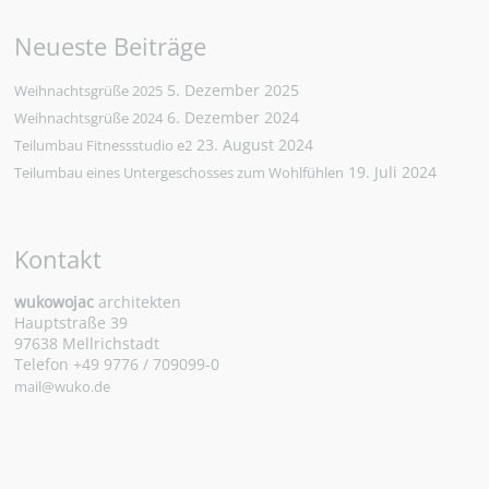
Neueste Beiträge
5. Dezember 2025
Weihnachtsgrüße 2025
6. Dezember 2024
Weihnachtsgrüße 2024
23. August 2024
Teilumbau Fitnessstudio e2
19. Juli 2024
Teilumbau eines Untergeschosses zum Wohlfühlen
Kontakt
wukowojac
architekten
Hauptstraße 39
97638 Mellrichstadt
Telefon +49 9776 / 709099-0
mail@wuko.de