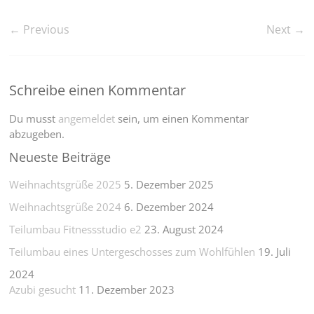
← Previous
Next →
Schreibe einen Kommentar
Du musst
angemeldet
sein, um einen Kommentar
abzugeben.
Neueste Beiträge
Weihnachtsgrüße 2025
5. Dezember 2025
Weihnachtsgrüße 2024
6. Dezember 2024
Teilumbau Fitnessstudio e2
23. August 2024
Teilumbau eines Untergeschosses zum Wohlfühlen
19. Juli
2024
Azubi gesucht
11. Dezember 2023