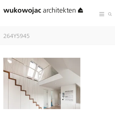
264Y5945