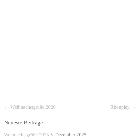
←
Weihnachtsgrüße 2020
Rhönplay
→
Neueste Beiträge
Weihnachtsgrüße 2025
5. Dezember 2025