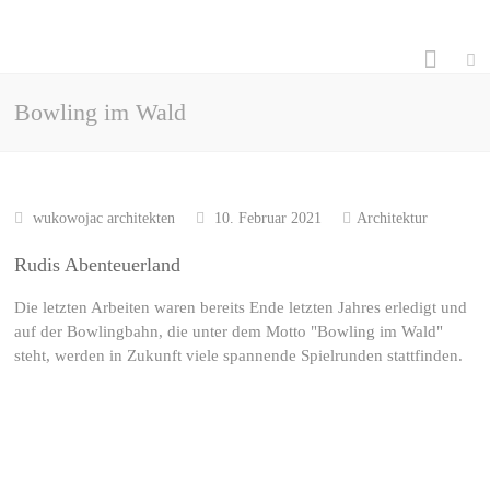
Bowling im Wald
wukowojac architekten
10. Februar 2021
Architektur
Rudis Abenteuerland
Die letzten Arbeiten waren bereits Ende letzten Jahres erledigt und
auf der Bowlingbahn, die unter dem Motto "Bowling im Wald"
steht, werden in Zukunft viele spannende Spielrunden stattfinden.