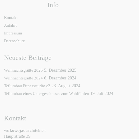
Info
Kontakt
Anfahrt
Impressum
Datenschutz
Neueste Beiträge
Weihnachtsgrüße 2025
5. Dezember 2025
Weihnachtsgrüße 2024
6. Dezember 2024
Teilumbau Fitnessstudio e2
23. August 2024
Teilumbau eines Untergeschosses zum Wohlfühlen
19. Juli 2024
Kontakt
wukowojac
architekten
Hauptstraße 39