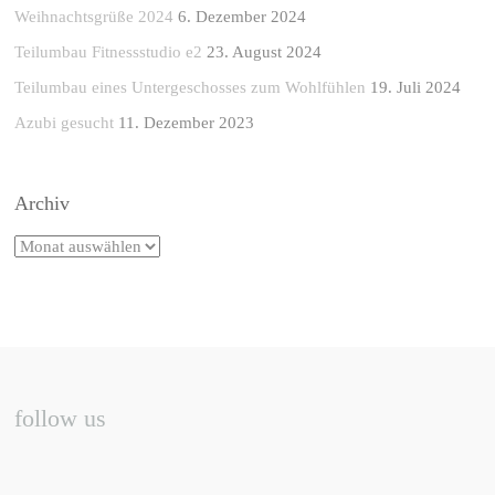
Weihnachtsgrüße 2024
6. Dezember 2024
Teilumbau Fitnessstudio e2
23. August 2024
Teilumbau eines Untergeschosses zum Wohlfühlen
19. Juli 2024
Azubi gesucht
11. Dezember 2023
Archiv
follow us