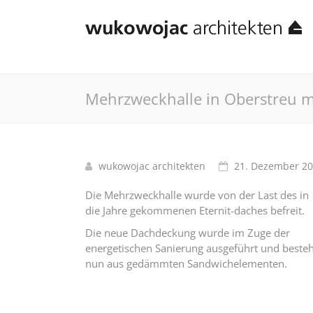
Mehrzweckhalle in Oberstreu 
wukowojac architekten
21. Dezember 2
Die Mehrzweckhalle wurde von der Last des in
die Jahre gekommenen Eternit-daches befreit.
Die neue Dachdeckung wurde im Zuge der
energetischen Sanierung ausgeführt und besteh
nun aus gedämmten Sandwichelementen.