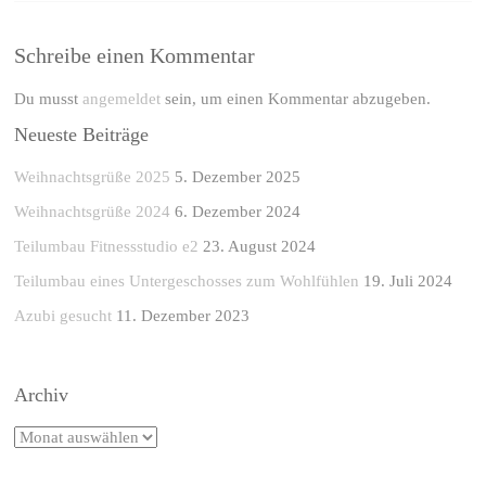
Schreibe einen Kommentar
Du musst
angemeldet
sein, um einen Kommentar abzugeben.
Neueste Beiträge
Weihnachtsgrüße 2025
5. Dezember 2025
Weihnachtsgrüße 2024
6. Dezember 2024
Teilumbau Fitnessstudio e2
23. August 2024
Teilumbau eines Untergeschosses zum Wohlfühlen
19. Juli 2024
Azubi gesucht
11. Dezember 2023
Archiv